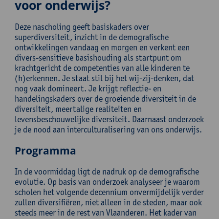
voor onderwijs?
Deze nascholing geeft basiskaders over
superdiversiteit, inzicht in de demografische
ontwikkelingen vandaag en morgen en verkent een
divers-sensitieve basishouding als startpunt om
krachtgericht de competenties van alle kinderen te
(h)erkennen. Je staat stil bij het wij-zij-denken, dat
nog vaak domineert. Je krijgt reflectie- en
handelingskaders over de groeiende diversiteit in de
diversiteit, meertalige realiteiten en
levensbeschouwelijke diversiteit. Daarnaast onderzoek
je de nood aan interculturalisering van ons onderwijs.
Programma
In de voormiddag ligt de nadruk op de demografische
evolutie. Op basis van onderzoek analyseer je waarom
scholen het volgende decennium onvermijdelijk verder
zullen diversifiëren, niet alleen in de steden, maar ook
steeds meer in de rest van Vlaanderen. Het kader van