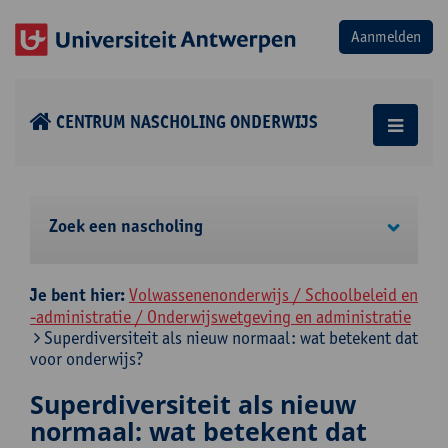
CENTRUM NASCHOLING ONDERWIJS
Zoek een nascholing
Je bent hier:
Volwassenenonderwijs / Schoolbeleid en
-administratie / Onderwijswetgeving en administratie
Superdiversiteit als nieuw normaal: wat betekent dat
voor onderwijs?
Superdiversiteit als nieuw
normaal: wat betekent dat