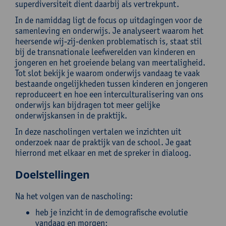
superdiversiteit dient daarbij als vertrekpunt.
In de namiddag ligt de focus op uitdagingen voor de
samenleving en onderwijs. Je analyseert waarom het
heersende wij-zij-denken problematisch is, staat stil
bij de transnationale leefwerelden van kinderen en
jongeren en het groeiende belang van meertaligheid.
Tot slot bekijk je waarom onderwijs vandaag te vaak
bestaande ongelijkheden tussen kinderen en jongeren
reproduceert en hoe een interculturalisering van ons
onderwijs kan bijdragen tot meer gelijke
onderwijskansen in de praktijk.
In deze nascholingen vertalen we inzichten uit
onderzoek naar de praktijk van de school. Je gaat
hierrond met elkaar en met de spreker in dialoog.
Doelstellingen
Na het volgen van de nascholing:
heb je inzicht in de demografische evolutie
vandaag en morgen;