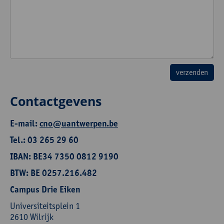
Contactgevens
E-mail:
cno@uantwerpen.be
Tel.: 03 265 29 60
IBAN: BE34 7350 0812 9190
BTW: BE 0257.216.482
Campus Drie Eiken
Universiteitsplein 1
2610 Wilrijk