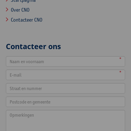
Over CNO
Contacteer CNO
Contacteer ons
*
*