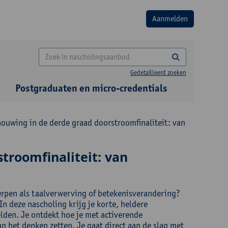
Gedetailleerd zoeken
Postgraduaten en micro-credentials
ouwing in de derde graad doorstroomfinaliteit: van
troomfinaliteit: van
werpen als taalverwerving of betekenisverandering?
In deze nascholing krijg je korte, heldere
lden. Je ontdekt hoe je met activerende
n het denken zetten. Je gaat direct aan de slag met