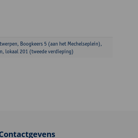
ntwerpen, Boogkeers 5 (aan het Mechelseplein),
, lokaal 201 (tweede verdieping)
Contactgevens