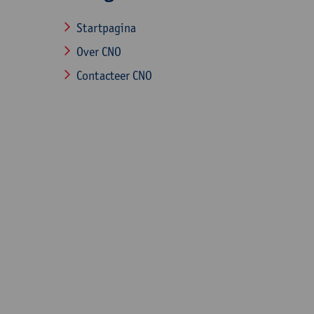
Startpagina
Over CNO
Contacteer CNO