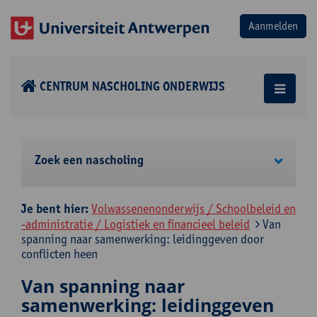
CENTRUM NASCHOLING ONDERWIJS
Zoek een nascholing
Je bent hier:
Volwassenenonderwijs / Schoolbeleid en
-administratie / Logistiek en financieel beleid
Van
spanning naar samenwerking: leidinggeven door
conflicten heen
Van spanning naar
samenwerking: leidinggeven