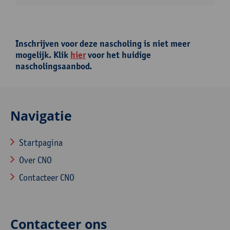
Inschrijven voor deze nascholing is niet meer
mogelijk. Klik
hier
voor het huidige
nascholingsaanbod.
Navigatie
Startpagina
Over CNO
Contacteer CNO
Contacteer ons