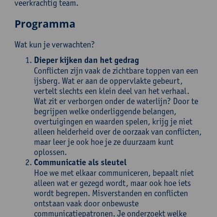
veerkrachtig team.
Programma
Wat kun je verwachten?
Dieper kijken dan het gedrag
Conflicten zijn vaak de zichtbare toppen van een
ijsberg. Wat er aan de oppervlakte gebeurt,
vertelt slechts een klein deel van het verhaal.
Wat zit er verborgen onder de waterlijn? Door te
begrijpen welke onderliggende belangen,
overtuigingen en waarden spelen, krijg je niet
alleen helderheid over de oorzaak van conflicten,
maar leer je ook hoe je ze duurzaam kunt
oplossen.
Communicatie als sleutel
Hoe we met elkaar communiceren, bepaalt niet
alleen wat er gezegd wordt, maar ook hoe iets
wordt begrepen. Misverstanden en conflicten
ontstaan vaak door onbewuste
communicatiepatronen. Je onderzoekt welke