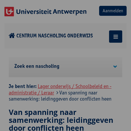
CENTRUM NASCHOLING ONDERWIJS
Zoek een nascholing
Je bent hier:
Lager onderwijs / Schoolbeleid en -
administratie / Leraar
Van spanning naar
samenwerking: leidinggeven door conflicten heen
Van spanning naar
samenwerking: leidinggeven
door conflicten heen