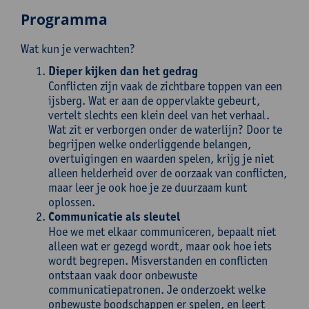
Programma
Wat kun je verwachten?
Dieper kijken dan het gedrag
Conflicten zijn vaak de zichtbare toppen van een
ijsberg. Wat er aan de oppervlakte gebeurt,
vertelt slechts een klein deel van het verhaal.
Wat zit er verborgen onder de waterlijn? Door te
begrijpen welke onderliggende belangen,
overtuigingen en waarden spelen, krijg je niet
alleen helderheid over de oorzaak van conflicten,
maar leer je ook hoe je ze duurzaam kunt
oplossen.
Communicatie als sleutel
Hoe we met elkaar communiceren, bepaalt niet
alleen wat er gezegd wordt, maar ook hoe iets
wordt begrepen. Misverstanden en conflicten
ontstaan vaak door onbewuste
communicatiepatronen. Je onderzoekt welke
onbewuste boodschappen er spelen, en leert