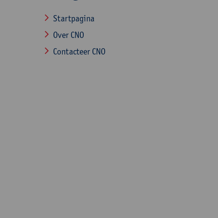
Startpagina
Over CNO
Contacteer CNO