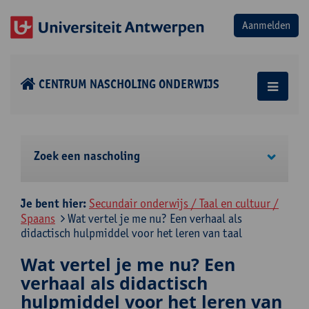
CENTRUM NASCHOLING ONDERWIJS
Zoek een nascholing
Je bent hier:
Secundair onderwijs / Taal en cultuur /
Spaans
Wat vertel je me nu? Een verhaal als
didactisch hulpmiddel voor het leren van taal
Wat vertel je me nu? Een
verhaal als didactisch
hulpmiddel voor het leren van