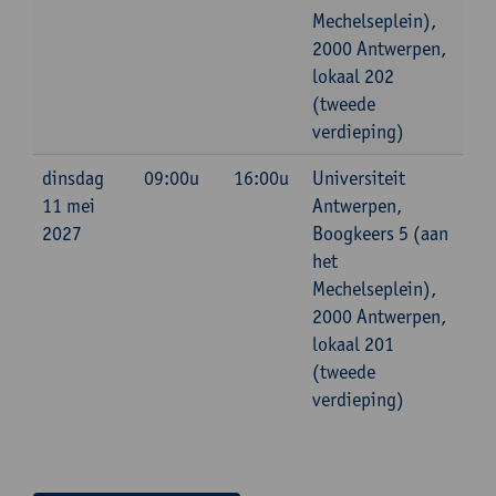
Mechelseplein),
2000 Antwerpen,
lokaal 202
(tweede
verdieping)
dinsdag
09:00u
16:00u
Universiteit
11 mei
Antwerpen,
2027
Boogkeers 5 (aan
het
Mechelseplein),
2000 Antwerpen,
lokaal 201
(tweede
verdieping)