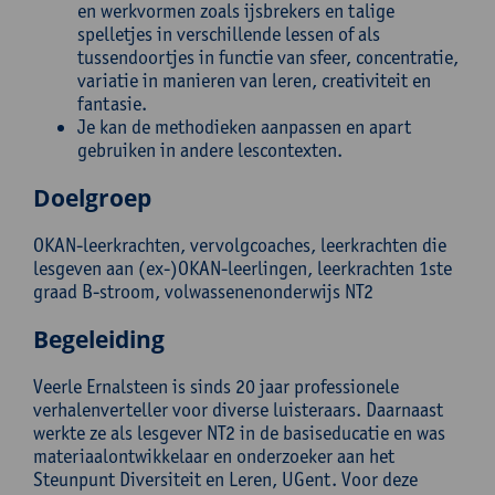
en werkvormen zoals ijsbrekers en talige
spelletjes in verschillende lessen of als
tussendoortjes in functie van sfeer, concentratie,
variatie in manieren van leren, creativiteit en
fantasie.
Je kan de methodieken aanpassen en apart
gebruiken in andere lescontexten.
Doelgroep
OKAN-leerkrachten, vervolgcoaches, leerkrachten die
lesgeven aan (ex-)OKAN-leerlingen, leerkrachten 1ste
graad B-stroom, volwassenenonderwijs NT2
Begeleiding
Veerle Ernalsteen is sinds 20 jaar professionele
verhalenverteller voor diverse luisteraars. Daarnaast
werkte ze als lesgever NT2 in de basiseducatie en was
materiaalontwikkelaar en onderzoeker aan het
Steunpunt Diversiteit en Leren, UGent. Voor deze