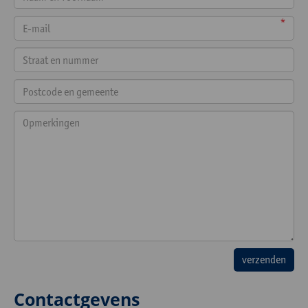
*
Contactgevens