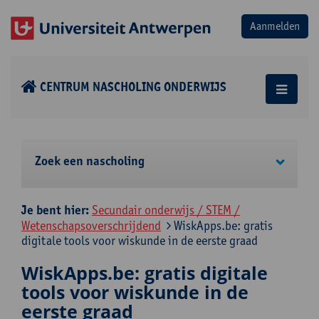
CENTRUM NASCHOLING ONDERWIJS
Zoek een nascholing
Je bent hier:
Secundair onderwijs / STEM /
Wetenschapsoverschrijdend
WiskApps.be: gratis
digitale tools voor wiskunde in de eerste graad
WiskApps.be: gratis digitale
tools voor wiskunde in de
eerste graad