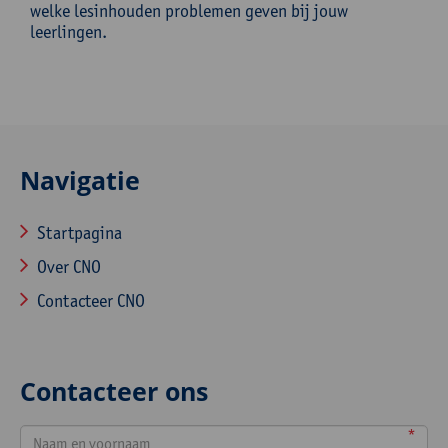
welke lesinhouden problemen geven bij jouw
leerlingen.
Navigatie
Startpagina
Over CNO
Contacteer CNO
Contacteer ons
*