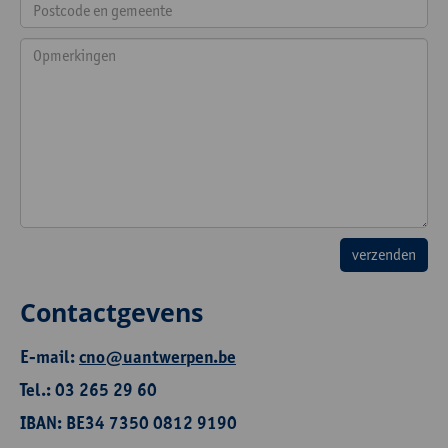
Contactgevens
E-mail:
cno@uantwerpen.be
Tel.: 03 265 29 60
IBAN: BE34 7350 0812 9190