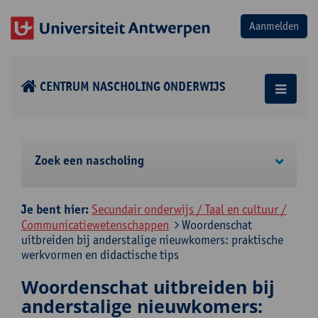
CENTRUM NASCHOLING ONDERWIJS
Zoek een nascholing
Je bent hier:
Secundair onderwijs / Taal en cultuur /
Communicatiewetenschappen
Woordenschat
uitbreiden bij anderstalige nieuwkomers: praktische
werkvormen en didactische tips
Woordenschat uitbreiden bij
anderstalige nieuwkomers: