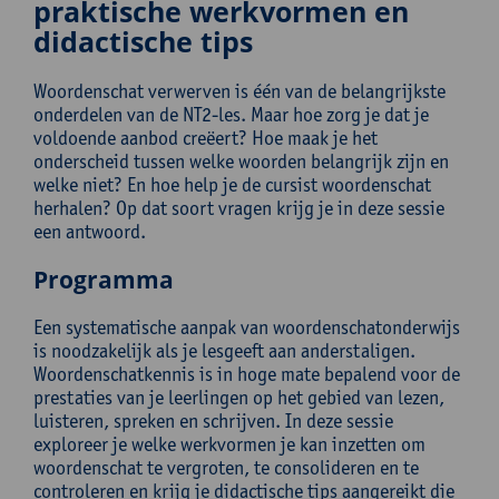
praktische werkvormen en
didactische tips
Woordenschat verwerven is één van de belangrijkste
onderdelen van de NT2-les. Maar hoe zorg je dat je
voldoende aanbod creëert? Hoe maak je het
onderscheid tussen welke woorden belangrijk zijn en
welke niet? En hoe help je de cursist woordenschat
herhalen? Op dat soort vragen krijg je in deze sessie
een antwoord.
Programma
Een systematische aanpak van woordenschatonderwijs
is noodzakelijk als je lesgeeft aan anderstaligen.
Woordenschatkennis is in hoge mate bepalend voor de
prestaties van je leerlingen op het gebied van lezen,
luisteren, spreken en schrijven. In deze sessie
exploreer je welke werkvormen je kan inzetten om
woordenschat te vergroten, te consolideren en te
controleren en krijg je didactische tips aangereikt die