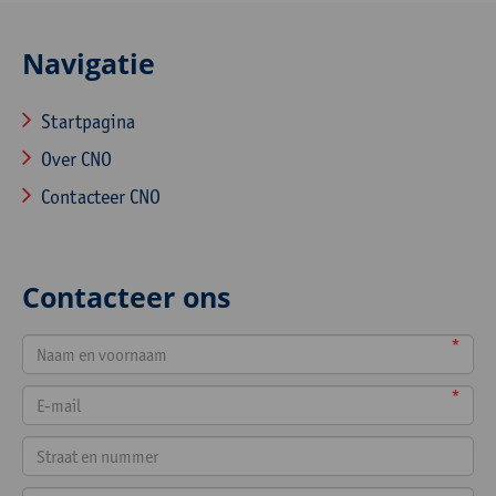
Navigatie
Startpagina
Over CNO
Contacteer CNO
Contacteer ons
*
*