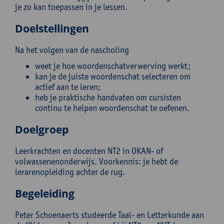
je zo kan toepassen in je lessen.
Doelstellingen
Na het volgen van de nascholing
weet je hoe woordenschatverwerving werkt;
kan je de juiste woordenschat selecteren om
actief aan te leren;
heb je praktische handvaten om cursisten
continu te helpen woordenschat te oefenen.
Doelgroep
Leerkrachten en docenten NT2 in OKAN- of
volwassenenonderwijs. Voorkennis: je hebt de
lerarenopleiding achter de rug.
Begeleiding
Peter Schoenaerts studeerde Taal- en Letterkunde aan