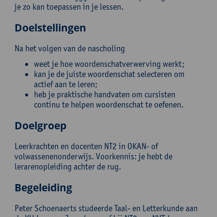
je zo kan toepassen in je lessen.
Doelstellingen
Na het volgen van de nascholing
weet je hoe woordenschatverwerving werkt;
kan je de juiste woordenschat selecteren om
actief aan te leren;
heb je praktische handvaten om cursisten
continu te helpen woordenschat te oefenen.
Doelgroep
Leerkrachten en docenten NT2 in OKAN- of
volwassenenonderwijs. Voorkennis: je hebt de
lerarenopleiding achter de rug.
Begeleiding
Peter Schoenaerts studeerde Taal- en Letterkunde aan