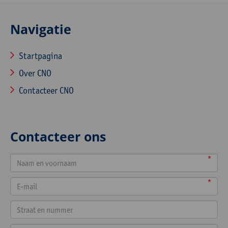
Navigatie
Startpagina
Over CNO
Contacteer CNO
Contacteer ons
*
*