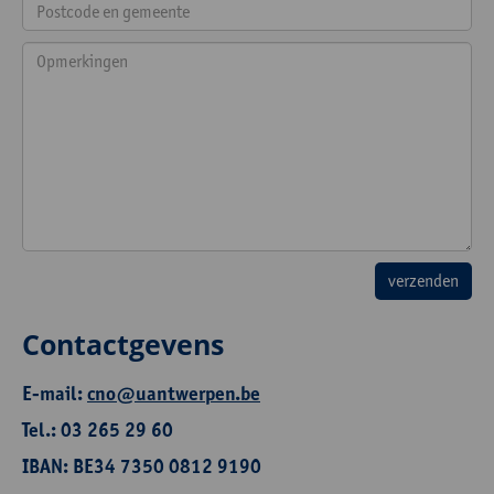
Contactgevens
E-mail:
cno@uantwerpen.be
Tel.: 03 265 29 60
IBAN: BE34 7350 0812 9190