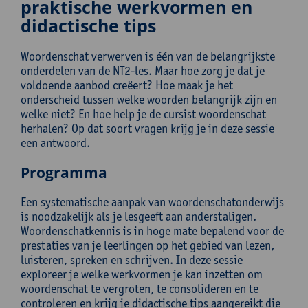
praktische werkvormen en
didactische tips
Woordenschat verwerven is één van de belangrijkste
onderdelen van de NT2-les. Maar hoe zorg je dat je
voldoende aanbod creëert? Hoe maak je het
onderscheid tussen welke woorden belangrijk zijn en
welke niet? En hoe help je de cursist woordenschat
herhalen? Op dat soort vragen krijg je in deze sessie
een antwoord.
Programma
Een systematische aanpak van woordenschatonderwijs
is noodzakelijk als je lesgeeft aan anderstaligen.
Woordenschatkennis is in hoge mate bepalend voor de
prestaties van je leerlingen op het gebied van lezen,
luisteren, spreken en schrijven. In deze sessie
exploreer je welke werkvormen je kan inzetten om
woordenschat te vergroten, te consolideren en te
controleren en krijg je didactische tips aangereikt die