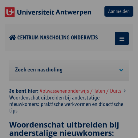
CENTRUM NASCHOLING ONDERWIJS
Zoek een nascholing
Je bent hier:
Volwassenenonderwijs / Talen / Duits
Woordenschat uitbreiden bij anderstalige
nieuwkomers: praktische werkvormen en didactische
tips
Woordenschat uitbreiden bij
anderstalige nieuwkomers: