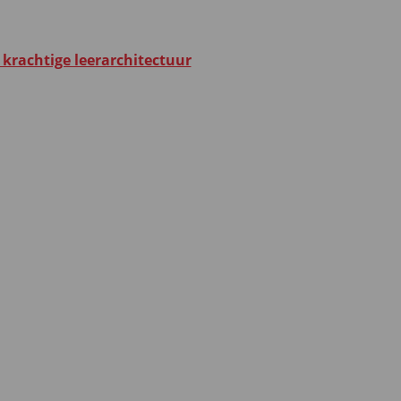
r krachtige leerarchitectuur