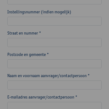
Instellingsnummer (indien mogelijk)
Straat en nummer *
Postcode en gemeente *
Naam en voornaam aanvrager/contactpersoon *
E-mailadres aanvrager/contactpersoon *