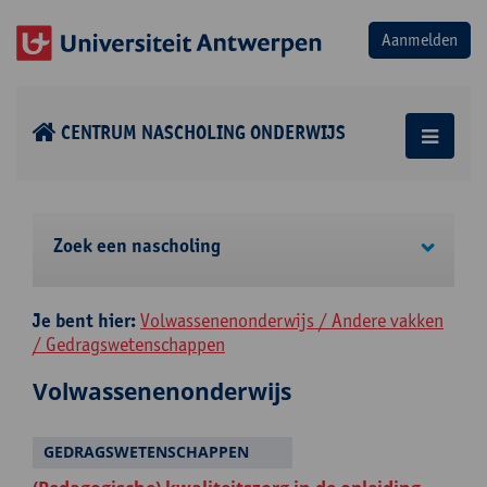
CENTRUM NASCHOLING ONDERWIJS
Zoek een nascholing
Je bent hier:
Volwassenenonderwijs / Andere vakken
/ Gedragswetenschappen
Volwassenenonderwijs
GEDRAGSWETENSCHAPPEN