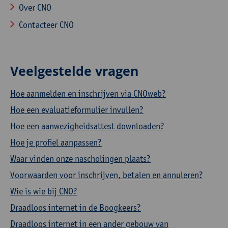
Over CNO
Contacteer CNO
Veelgestelde vragen
Hoe aanmelden en inschrijven via CNOweb?
Hoe een evaluatieformulier invullen?
Hoe een aanwezigheidsattest downloaden?
Hoe je profiel aanpassen?
Waar vinden onze nascholingen plaats?
Voorwaarden voor inschrijven, betalen en annuleren?
Wie is wie bij CNO?
Draadloos internet in de Boogkeers?
Draadloos internet in een ander gebouw van