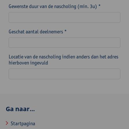
Gewenste duur van de nascholing (min. 3u) *
Geschat aantal deelnemers *
Locatie van de nascholing indien anders dan het adres
hierboven ingevuld
Ga naar...
Startpagina