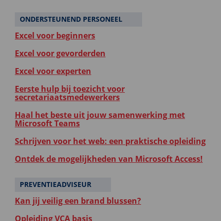
ONDERSTEUNEND PERSONEEL
Excel voor beginners
Excel voor gevorderden
Excel voor experten
Eerste hulp bij toezicht voor
secretariaatsmedewerkers
Haal het beste uit jouw samenwerking met
Microsoft Teams
Schrijven voor het web: een praktische opleiding
Ontdek de mogelijkheden van Microsoft Access!
PREVENTIEADVISEUR
Kan jij veilig een brand blussen?
Opleiding VCA basis