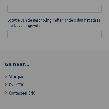
Locatie van de nascholing indien anders dan het adres
hierboven ingevuld
Ga naar...
Startpagina
Over CNO
Contacteer CNO