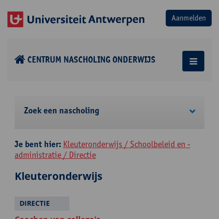
CENTRUM NASCHOLING ONDERWIJS
Zoek een nascholing
Je bent hier:
Kleuteronderwijs / Schoolbeleid en -
administratie / Directie
Kleuteronderwijs
DIRECTIE