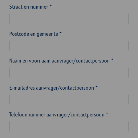
Straat en nummer *
Postcode en gemeente *
Naam en voornaam aanvrager/contactpersoon *
E-mailadres aanvrager/contactpersoon *
Telefoonnummer aanvrager/contactpersoon *