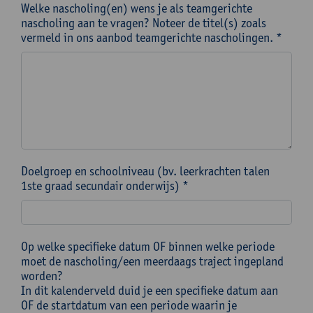
Welke nascholing(en) wens je als teamgerichte
nascholing aan te vragen? Noteer de titel(s) zoals
vermeld in ons aanbod teamgerichte nascholingen. *
Doelgroep en schoolniveau (bv. leerkrachten talen
1ste graad secundair onderwijs) *
Op welke specifieke datum OF binnen welke periode
moet de nascholing/een meerdaags traject ingepland
worden?
In dit kalenderveld duid je een specifieke datum aan
OF de startdatum van een periode waarin je