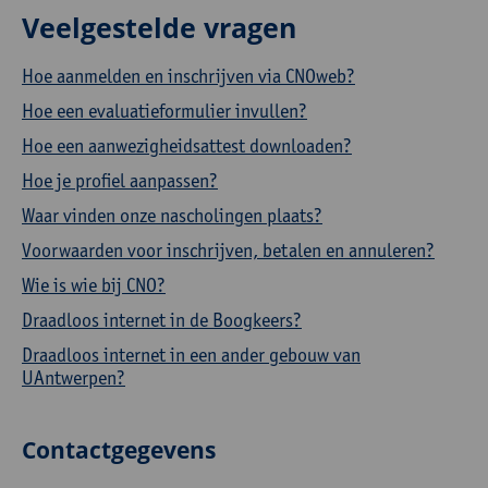
Veelgestelde vragen
Hoe aanmelden en inschrijven via CNOweb?
Hoe een evaluatieformulier invullen?
Hoe een aanwezigheidsattest downloaden?
Hoe je profiel aanpassen?
Waar vinden onze nascholingen plaats?
Voorwaarden voor inschrijven, betalen en annuleren?
Wie is wie bij CNO?
Draadloos internet in de Boogkeers?
Draadloos internet in een ander gebouw van
UAntwerpen?
Contactgegevens