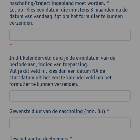
nascholing/traject ingepland moet worden. *
Let op! Kies een datum die minstens 3 maanden na de
datum van vandaag ligt om het formulier te kunnen
verzenden.
*
In dit kalenderveld duid je de einddatum van de
periode aan, indien van toepassing.
Vul je dit veld in, kies dan een datum NA de
startdatum uit het eerste kalenderveld om het
formulier te kunnen verzenden.
Gewenste duur van de nascholing (min. 3u) *
Geschat aantal deelnemers *