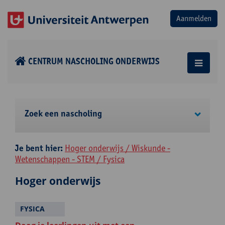
CENTRUM NASCHOLING ONDERWIJS
Zoek een nascholing
Je bent hier:
Hoger onderwijs / Wiskunde -
Wetenschappen - STEM / Fysica
Hoger onderwijs
FYSICA