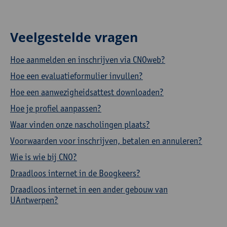
Veelgestelde vragen
Hoe aanmelden en inschrijven via CNOweb?
Hoe een evaluatieformulier invullen?
Hoe een aanwezigheidsattest downloaden?
Hoe je profiel aanpassen?
Waar vinden onze nascholingen plaats?
Voorwaarden voor inschrijven, betalen en annuleren?
Wie is wie bij CNO?
Draadloos internet in de Boogkeers?
Draadloos internet in een ander gebouw van
UAntwerpen?