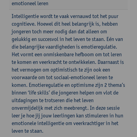
emotioneel leren
Intelligentie wordt te vaak vernauwd tot het puur
cognitieve. Hoewel dit heel belangrijk is, hebben
jongeren toch meer nodig dan dat alleen om
gelukkig en succesvol in het leven te staan. Eén van
die belangrijke vaardigheden is emotieregulatie.
Het vormt een onmiskenbare hefboom om tot leren
te komen en veerkracht te ontwikkelen. Daarnaast is
het vermogen om optimistisch te zijn ook een
voorwaarde om tot sociaal-emotioneel leren te
komen. Emotieregulatie en optimisme zijn 2 thema’s
binnen ‘life skills’ die jongeren helpen om vlot de
uitdagingen te trotseren die het leven
onvermijdelijk met zich meebrengt. In deze sessie
leer je hoe jij jouw leerlingen kan stimuleren in hun
emotionele intelligentie om veerkrachtiger in het
leven te staan.