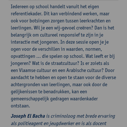
Iedereen op school handelt vanuit het eigen
referentiekader. Dit kan verbindend werken, maar
ook voor botsingen zorgen tussen leerkrachten en
leerlingen. Wil je een wij-gevoel creëren? Dan is het
belangrijk om cultureel responsief te zijn in je
interactie met jongeren. In deze sessie open je je
ogen voor de verschillen in waarden, normen,
opvattingen … die spelen op school. Wat leeft er bij
jongeren? Wat is de straatcultuur? Is er zoiets als
een Vlaamse cultuur en een Arabische cultuur? Door
aandacht te hebben en open te staan voor de diverse
achtergronden van leerlingen, maar ook door de
gelijkenissen te benadrukken, kan een
gemeenschappelijk gedragen waardenkader
ontstaan.
Joseph El Bacha
is criminoloog met brede ervaring
als politieagent en jeugdwerker en is als docent