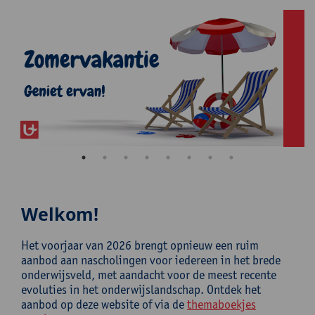
Welkom!
Het voorjaar van 2026 brengt opnieuw een ruim
aanbod aan nascholingen voor iedereen in het brede
onderwijsveld, met aandacht voor de meest recente
evoluties in het onderwijslandschap. Ontdek het
aanbod op deze website of via de
themaboekjes