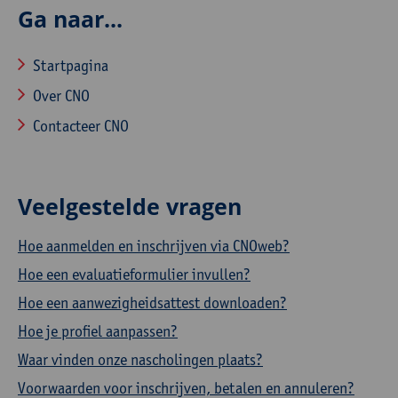
Ga naar...
Startpagina
Over CNO
Contacteer CNO
Veelgestelde vragen
Hoe aanmelden en inschrijven via CNOweb?
Hoe een evaluatieformulier invullen?
Hoe een aanwezigheidsattest downloaden?
Hoe je profiel aanpassen?
Waar vinden onze nascholingen plaats?
Voorwaarden voor inschrijven, betalen en annuleren?