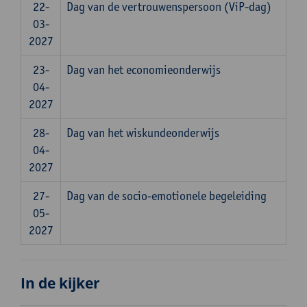
22-
Dag van de vertrouwenspersoon (ViP-dag)
03-
2027
23-
Dag van het economieonderwijs
04-
2027
28-
Dag van het wiskundeonderwijs
04-
2027
27-
Dag van de socio-emotionele begeleiding
05-
2027
In de kijker