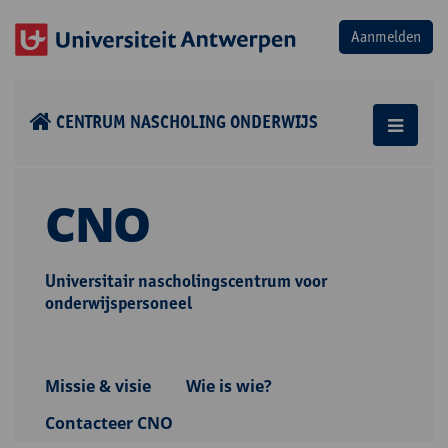
CENTRUM NASCHOLING ONDERWIJS
CNO
Universitair nascholingscentrum voor
onderwijspersoneel
Missie & visie
Wie is wie?
Contacteer CNO