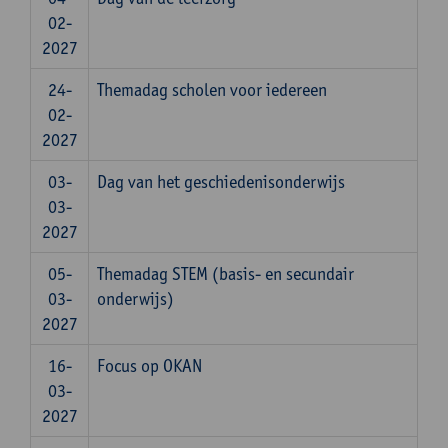
02-
2027
24-
Themadag scholen voor iedereen
02-
2027
03-
Dag van het geschiedenisonderwijs
03-
2027
05-
Themadag STEM (basis- en secundair
03-
onderwijs)
2027
16-
Focus op OKAN
03-
2027