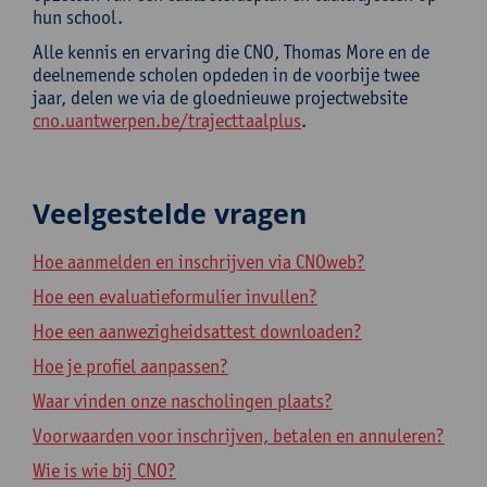
hun school.
Alle kennis en ervaring die CNO, Thomas More en de
deelnemende scholen opdeden in de voorbije twee
jaar, delen we via de gloednieuwe projectwebsite
cno.uantwerpen.be/trajecttaalplus
.
Veelgestelde vragen
Hoe aanmelden en inschrijven via CNOweb?
Hoe een evaluatieformulier invullen?
Hoe een aanwezigheidsattest downloaden?
Hoe je profiel aanpassen?
Waar vinden onze nascholingen plaats?
Voorwaarden voor inschrijven, betalen en annuleren?
Wie is wie bij CNO?