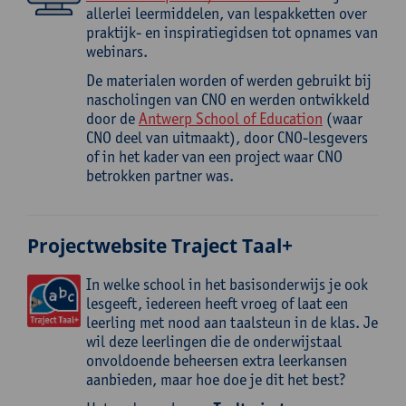
allerlei leermiddelen, van lespakketten over
praktijk- en inspiratiegidsen tot opnames van
webinars.
De materialen worden of werden gebruikt bij
nascholingen van CNO en werden ontwikkeld
door de
Antwerp School of Education
(waar
CNO deel van uitmaakt), door CNO-lesgevers
of in het kader van een project waar CNO
betrokken partner was.
Projectwebsite Traject Taal+
In welke school in het basisonderwijs je ook
lesgeeft, iedereen heeft vroeg of laat een
leerling met nood aan taalsteun in de klas. Je
wil deze leerlingen die de onderwijstaal
onvoldoende beheersen extra leerkansen
aanbieden, maar hoe doe je dit het best?