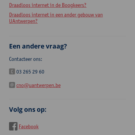
Draadloos internet in de Boogkeers?
Draadloos internet in een ander gebouw van
UAntwerpen?
Een andere vraag?
Contacteer ons:
03 265 29 60
cno@uantwerpen.be
Volg ons op:
Facebook