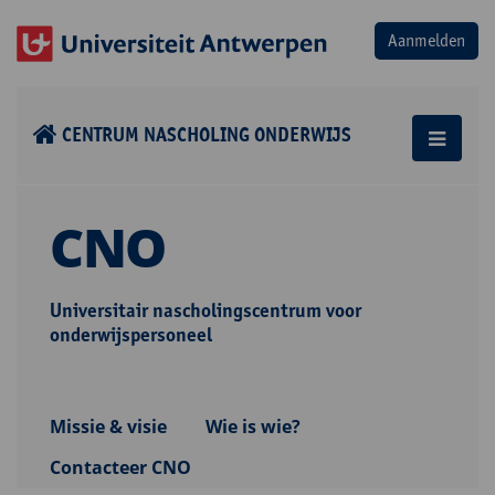
CENTRUM NASCHOLING ONDERWIJS
CNO
Universitair nascholingscentrum voor
onderwijspersoneel
Missie & visie
Wie is wie?
Contacteer CNO