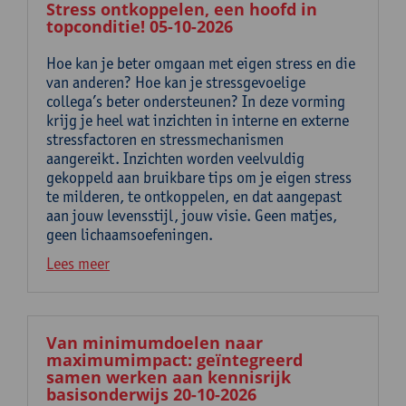
Stress ontkoppelen, een hoofd in
topconditie! 05-10-2026
Hoe kan je beter omgaan met eigen stress en die
van anderen? Hoe kan je stressgevoelige
collega’s beter ondersteunen? In deze vorming
krijg je heel wat inzichten in interne en externe
stressfactoren en stressmechanismen
aangereikt. Inzichten worden veelvuldig
gekoppeld aan bruikbare tips om je eigen stress
te milderen, te ontkoppelen, en dat aangepast
aan jouw levensstijl, jouw visie. Geen matjes,
geen lichaamsoefeningen.
Lees meer
Van minimumdoelen naar
maximumimpact: geïntegreerd
samen werken aan kennisrijk
basisonderwijs 20-10-2026