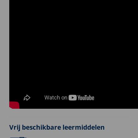
Vrij beschikbare leermiddelen