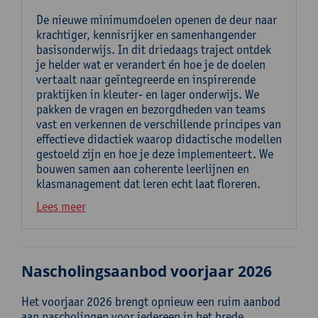
De nieuwe minimumdoelen openen de deur naar
krachtiger, kennisrijker en samenhangender
basisonderwijs. In dit driedaags traject ontdek
je helder wat er verandert én hoe je de doelen
vertaalt naar geïntegreerde en inspirerende
praktijken in kleuter- en lager onderwijs. We
pakken de vragen en bezorgdheden van teams
vast en verkennen de verschillende principes van
effectieve didactiek waarop didactische modellen
gestoeld zijn en hoe je deze implementeert. We
bouwen samen aan coherente leerlijnen en
klasmanagement dat leren echt laat floreren.
Lees meer
Nascholingsaanbod voorjaar 2026
Het voorjaar 2026 brengt opnieuw een ruim aanbod
aan nascholingen voor iedereen in het brede