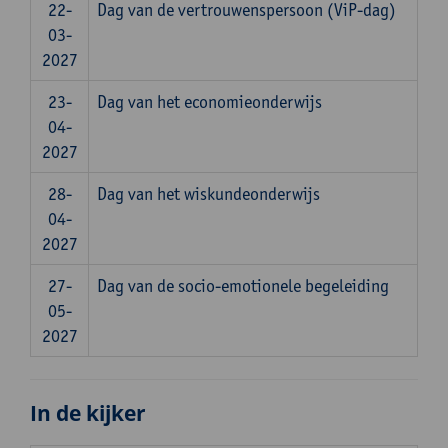
22-
Dag van de vertrouwenspersoon (ViP-dag)
03-
2027
23-
Dag van het economieonderwijs
04-
2027
28-
Dag van het wiskundeonderwijs
04-
2027
27-
Dag van de socio-emotionele begeleiding
05-
2027
In de kijker