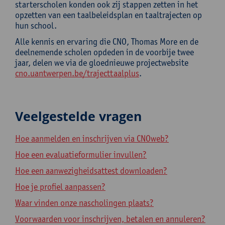
starterscholen konden ook zij stappen zetten in het
opzetten van een taalbeleidsplan en taaltrajecten op
hun school.
Alle kennis en ervaring die CNO, Thomas More en de
deelnemende scholen opdeden in de voorbije twee
jaar, delen we via de gloednieuwe projectwebsite
cno.uantwerpen.be/trajecttaalplus
.
Veelgestelde vragen
Hoe aanmelden en inschrijven via CNOweb?
Hoe een evaluatieformulier invullen?
Hoe een aanwezigheidsattest downloaden?
Hoe je profiel aanpassen?
Waar vinden onze nascholingen plaats?
Voorwaarden voor inschrijven, betalen en annuleren?