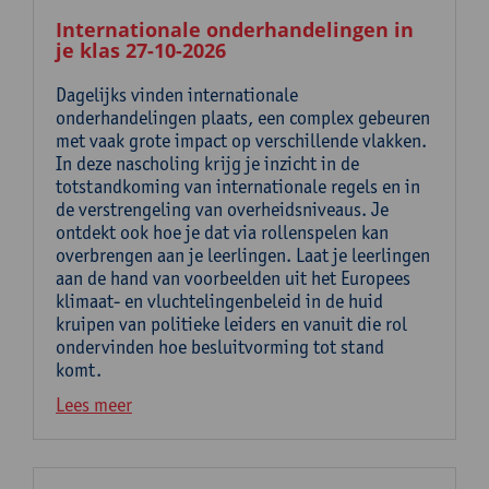
Internationale onderhandelingen in
je klas 27-10-2026
Dagelijks vinden internationale
onderhandelingen plaats, een complex gebeuren
met vaak grote impact op verschillende vlakken.
In deze nascholing krijg je inzicht in de
totstandkoming van internationale regels en in
de verstrengeling van overheidsniveaus. Je
ontdekt ook hoe je dat via rollenspelen kan
overbrengen aan je leerlingen. Laat je leerlingen
aan de hand van voorbeelden uit het Europees
klimaat- en vluchtelingenbeleid in de huid
kruipen van politieke leiders en vanuit die rol
ondervinden hoe besluitvorming tot stand
komt.
Lees meer