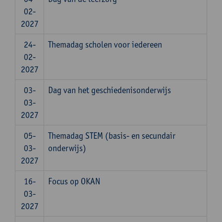
02-
2027
24-
Themadag scholen voor iedereen
02-
2027
03-
Dag van het geschiedenisonderwijs
03-
2027
05-
Themadag STEM (basis- en secundair
03-
onderwijs)
2027
16-
Focus op OKAN
03-
2027