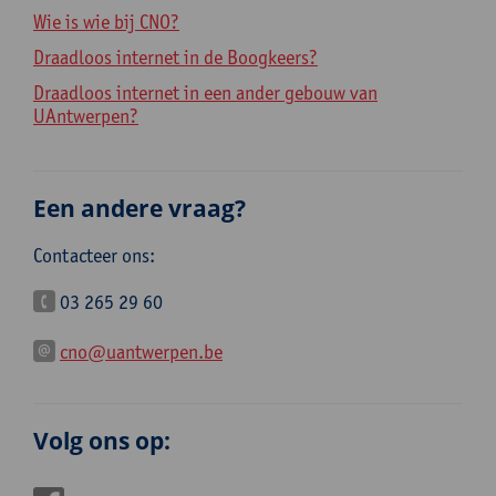
Wie is wie bij CNO?
Draadloos internet in de Boogkeers?
Draadloos internet in een ander gebouw van
UAntwerpen?
Een andere vraag?
Contacteer ons:
03 265 29 60
cno@uantwerpen.be
Volg ons op: