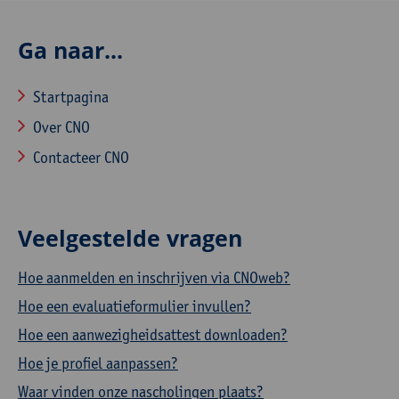
Ga naar...
Startpagina
Over CNO
Contacteer CNO
Veelgestelde vragen
Hoe aanmelden en inschrijven via CNOweb?
Hoe een evaluatieformulier invullen?
Hoe een aanwezigheidsattest downloaden?
Hoe je profiel aanpassen?
Waar vinden onze nascholingen plaats?