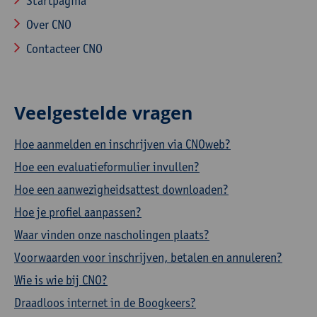
Startpagina
Over CNO
Contacteer CNO
Veelgestelde vragen
Hoe aanmelden en inschrijven via CNOweb?
Hoe een evaluatieformulier invullen?
Hoe een aanwezigheidsattest downloaden?
Hoe je profiel aanpassen?
Waar vinden onze nascholingen plaats?
Voorwaarden voor inschrijven, betalen en annuleren?
Wie is wie bij CNO?
Draadloos internet in de Boogkeers?