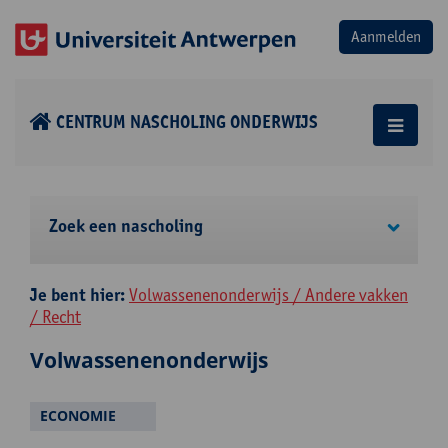
CENTRUM NASCHOLING ONDERWIJS
Zoek een nascholing
Je bent hier:
Volwassenenonderwijs / Andere vakken
/ Recht
Volwassenenonderwijs
ECONOMIE