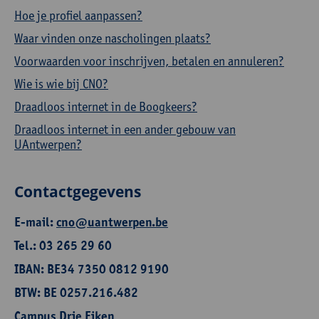
Hoe je profiel aanpassen?
Waar vinden onze nascholingen plaats?
Voorwaarden voor inschrijven, betalen en annuleren?
Wie is wie bij CNO?
Draadloos internet in de Boogkeers?
Draadloos internet in een ander gebouw van
UAntwerpen?
Contactgegevens
E-mail:
cno@uantwerpen.be
Tel.: 03 265 29 60
IBAN: BE34 7350 0812 9190
BTW: BE 0257.216.482
Campus Drie Eiken