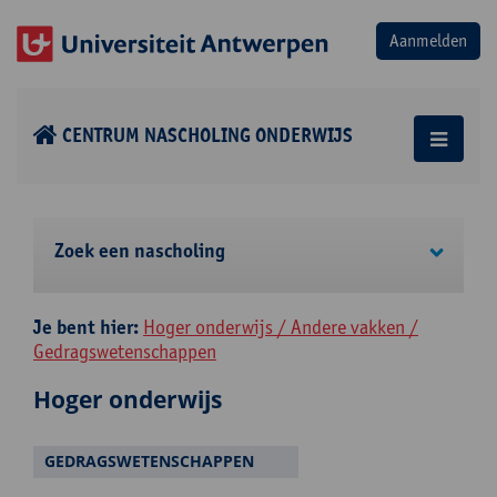
CENTRUM NASCHOLING ONDERWIJS
Zoek een nascholing
Je bent hier:
Hoger onderwijs / Andere vakken /
Gedragswetenschappen
Hoger onderwijs
GEDRAGSWETENSCHAPPEN