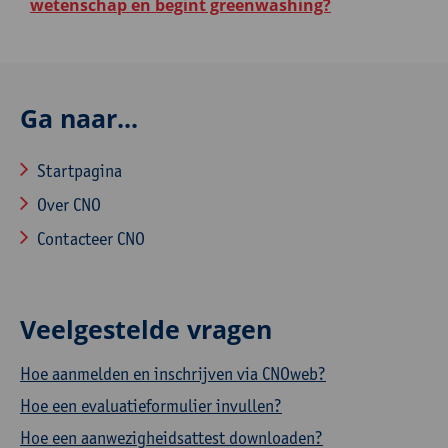
wetenschap en begint greenwashing?
Ga naar...
Startpagina
Over CNO
Contacteer CNO
Veelgestelde vragen
Hoe aanmelden en inschrijven via CNOweb?
Hoe een evaluatieformulier invullen?
Hoe een aanwezigheidsattest downloaden?