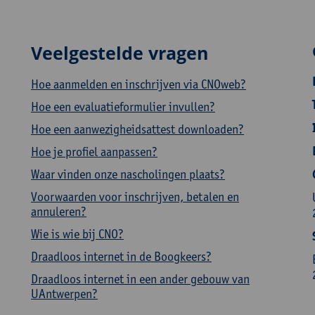
Veelgestelde vragen
Hoe aanmelden en inschrijven via CNOweb?
Hoe een evaluatieformulier invullen?
Hoe een aanwezigheidsattest downloaden?
Hoe je profiel aanpassen?
Waar vinden onze nascholingen plaats?
Voorwaarden voor inschrijven, betalen en
annuleren?
Wie is wie bij CNO?
Draadloos internet in de Boogkeers?
Draadloos internet in een ander gebouw van
UAntwerpen?