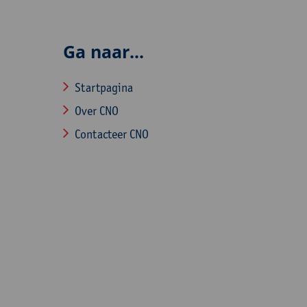
Ga naar...
Startpagina
Over CNO
Contacteer CNO