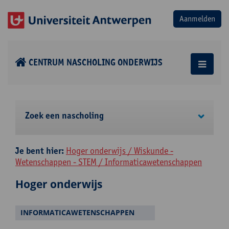
CENTRUM NASCHOLING ONDERWIJS
Zoek een nascholing
Je bent hier:
Hoger onderwijs / Wiskunde -
Wetenschappen - STEM / Informaticawetenschappen
Hoger onderwijs
INFORMATICAWETENSCHAPPEN