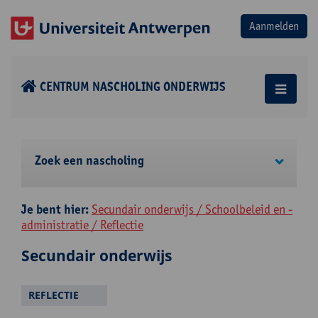
CENTRUM NASCHOLING ONDERWIJS
Zoek een nascholing
Je bent hier:
Secundair onderwijs / Schoolbeleid en -
administratie / Reflectie
Secundair onderwijs
REFLECTIE