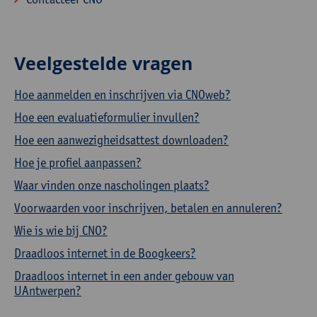
Veelgestelde vragen
Hoe aanmelden en inschrijven via CNOweb?
Hoe een evaluatieformulier invullen?
Hoe een aanwezigheidsattest downloaden?
Hoe je profiel aanpassen?
Waar vinden onze nascholingen plaats?
Voorwaarden voor inschrijven, betalen en annuleren?
Wie is wie bij CNO?
Draadloos internet in de Boogkeers?
Draadloos internet in een ander gebouw van
UAntwerpen?