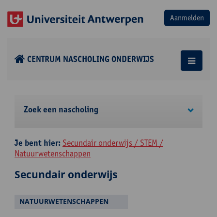
CENTRUM NASCHOLING ONDERWIJS
Zoek een nascholing
Je bent hier:
Secundair onderwijs / STEM /
Natuurwetenschappen
Secundair onderwijs
NATUURWETENSCHAPPEN