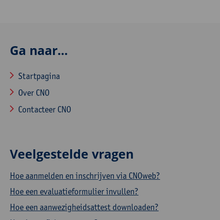
Ga naar...
Startpagina
Over CNO
Contacteer CNO
Veelgestelde vragen
Hoe aanmelden en inschrijven via CNOweb?
Hoe een evaluatieformulier invullen?
Hoe een aanwezigheidsattest downloaden?