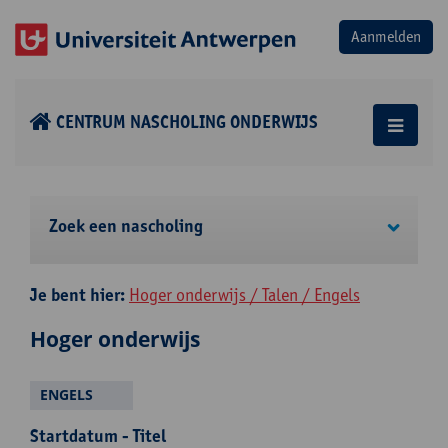
CENTRUM NASCHOLING ONDERWIJS
Zoek een nascholing
Je bent hier:
Hoger onderwijs / Talen / Engels
Hoger onderwijs
ENGELS
Startdatum - Titel