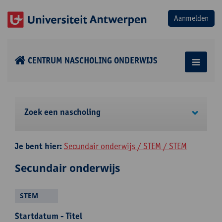
CENTRUM NASCHOLING ONDERWIJS
Zoek een nascholing
Je bent hier:
Secundair onderwijs / STEM / STEM
Secundair onderwijs
STEM
Startdatum - Titel