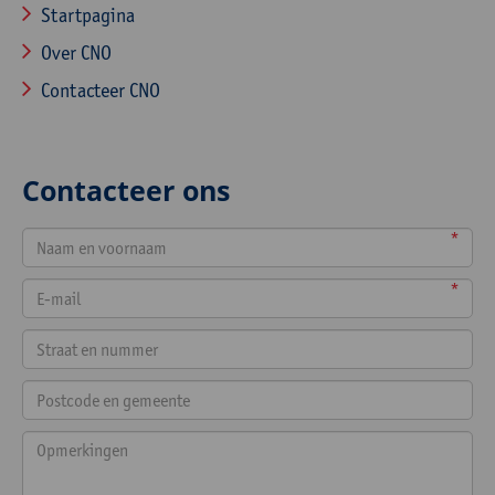
Startpagina
Over CNO
Contacteer CNO
Contacteer ons
*
*