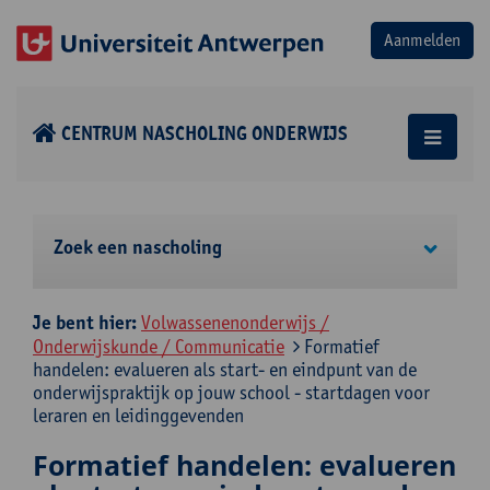
CENTRUM NASCHOLING ONDERWIJS
Zoek een nascholing
Je bent hier:
Volwassenenonderwijs /
Onderwijskunde / Communicatie
Formatief
handelen: evalueren als start- en eindpunt van de
onderwijspraktijk op jouw school - startdagen voor
leraren en leidinggevenden
Formatief handelen: evalueren