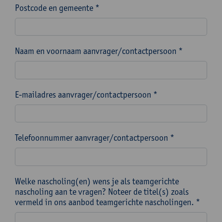
Postcode en gemeente *
Naam en voornaam aanvrager/contactpersoon *
E-mailadres aanvrager/contactpersoon *
Telefoonnummer aanvrager/contactpersoon *
Welke nascholing(en) wens je als teamgerichte
nascholing aan te vragen? Noteer de titel(s) zoals
vermeld in ons aanbod teamgerichte nascholingen. *