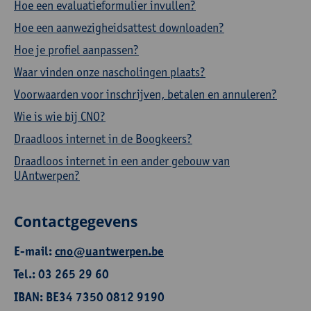
Hoe een evaluatieformulier invullen?
Hoe een aanwezigheidsattest downloaden?
Hoe je profiel aanpassen?
Waar vinden onze nascholingen plaats?
Voorwaarden voor inschrijven, betalen en annuleren?
Wie is wie bij CNO?
Draadloos internet in de Boogkeers?
Draadloos internet in een ander gebouw van
UAntwerpen?
Contactgegevens
E-mail:
cno@uantwerpen.be
Tel.: 03 265 29 60
IBAN: BE34 7350 0812 9190