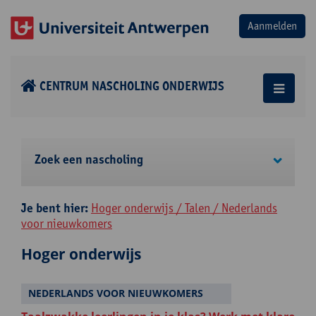
CENTRUM NASCHOLING ONDERWIJS
Zoek een nascholing
Je bent hier:
Hoger onderwijs / Talen / Nederlands
voor nieuwkomers
Hoger onderwijs
NEDERLANDS VOOR NIEUWKOMERS