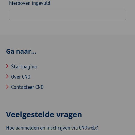
hierboven ingevuld
Ga naar...
Startpagina
Over CNO
Contacteer CNO
Veelgestelde vragen
Hoe aanmelden en inschrijven via CNOweb?