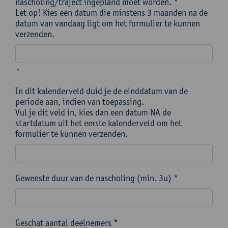
nascholing/traject ingepland moet worden. *
Let op! Kies een datum die minstens 3 maanden na de
datum van vandaag ligt om het formulier te kunnen
verzenden.
*
In dit kalenderveld duid je de einddatum van de
periode aan, indien van toepassing.
Vul je dit veld in, kies dan een datum NA de
startdatum uit het eerste kalenderveld om het
formulier te kunnen verzenden.
Gewenste duur van de nascholing (min. 3u) *
Geschat aantal deelnemers *