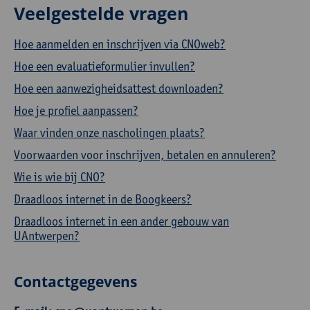
Veelgestelde vragen
Hoe aanmelden en inschrijven via CNOweb?
Hoe een evaluatieformulier invullen?
Hoe een aanwezigheidsattest downloaden?
Hoe je profiel aanpassen?
Waar vinden onze nascholingen plaats?
Voorwaarden voor inschrijven, betalen en annuleren?
Wie is wie bij CNO?
Draadloos internet in de Boogkeers?
Draadloos internet in een ander gebouw van
UAntwerpen?
Contactgegevens