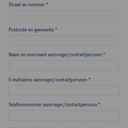
Straat en nummer *
Postcode en gemeente *
Naam en voornaam aanvrager/contactpersoon *
E-mailadres aanvrager/contactpersoon *
Telefoonnummer aanvrager/contactpersoon *