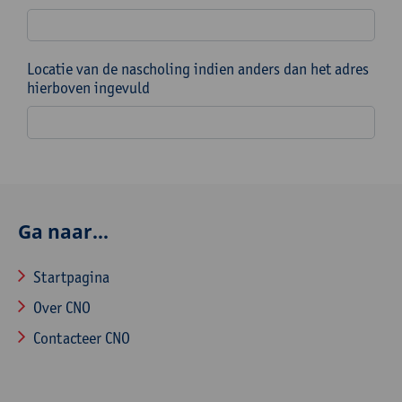
Locatie van de nascholing indien anders dan het adres
hierboven ingevuld
Ga naar...
Startpagina
Over CNO
Contacteer CNO