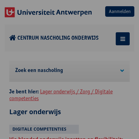
CENTRUM NASCHOLING ONDERWIJS
Zoek een nascholing
Je bent hier:
Lager onderwijs / Zorg / Digitale
competenties
Lager onderwijs
DIGITALE COMPETENTIES