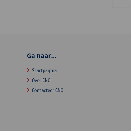
Ga naar...
Startpagina
Over CNO
Contacteer CNO