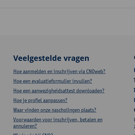
Veelgestelde vragen
Hoe aanmelden en inschrijven via CNOweb?
Hoe een evaluatieformulier invullen?
Hoe een aanwezigheidsattest downloaden?
Hoe je profiel aanpassen?
Waar vinden onze nascholingen plaats?
Voorwaarden voor inschrijven, betalen en
annuleren?