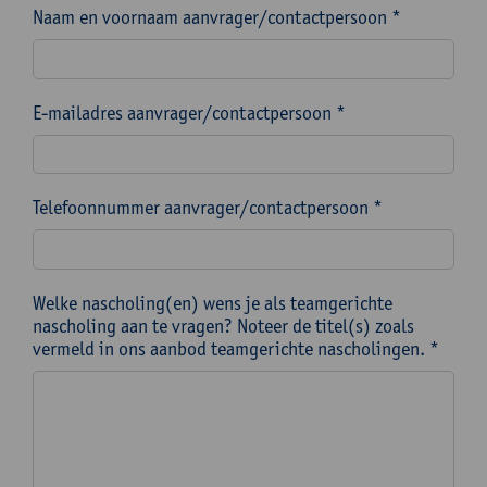
Naam en voornaam aanvrager/contactpersoon *
E-mailadres aanvrager/contactpersoon *
Telefoonnummer aanvrager/contactpersoon *
Welke nascholing(en) wens je als teamgerichte
nascholing aan te vragen? Noteer de titel(s) zoals
vermeld in ons aanbod teamgerichte nascholingen. *