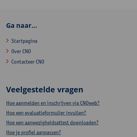
Ga naar...
Startpagina
Over CNO
Contacteer CNO
Veelgestelde vragen
Hoe aanmelden en inschrijven via CNOweb?
Hoe een evaluatieformulier invullen?
Hoe een aanwezigheidsattest downloaden?
Hoe je profiel aanpassen?