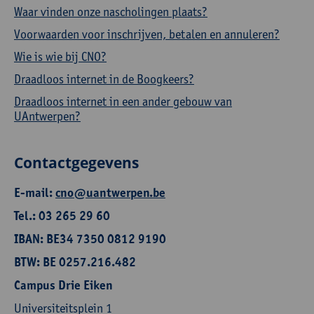
Waar vinden onze nascholingen plaats?
Voorwaarden voor inschrijven, betalen en annuleren?
Wie is wie bij CNO?
Draadloos internet in de Boogkeers?
Draadloos internet in een ander gebouw van
UAntwerpen?
Contactgegevens
E-mail:
cno@uantwerpen.be
Tel.: 03 265 29 60
IBAN: BE34 7350 0812 9190
BTW: BE 0257.216.482
Campus Drie Eiken
Universiteitsplein 1