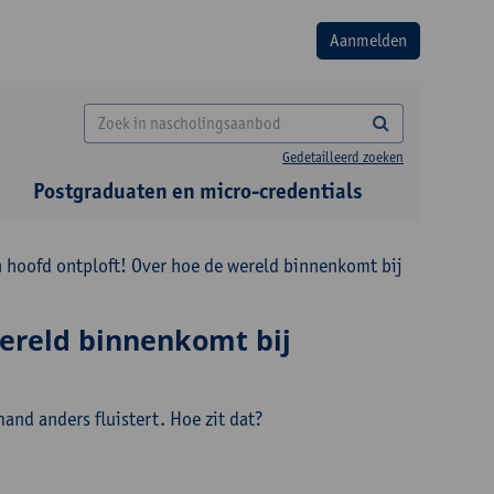
Gedetailleerd zoeken
Postgraduaten en micro-credentials
 hoofd ontploft! Over hoe de wereld binnenkomt bij
wereld binnenkomt bij
and anders fluistert. Hoe zit dat?