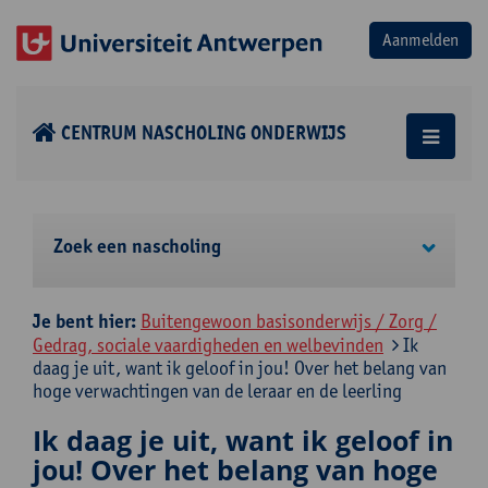
CENTRUM NASCHOLING ONDERWIJS
Zoek een nascholing
Je bent hier:
Buitengewoon basisonderwijs / Zorg /
Gedrag, sociale vaardigheden en welbevinden
Ik
daag je uit, want ik geloof in jou! Over het belang van
hoge verwachtingen van de leraar en de leerling
Ik daag je uit, want ik geloof in
jou! Over het belang van hoge