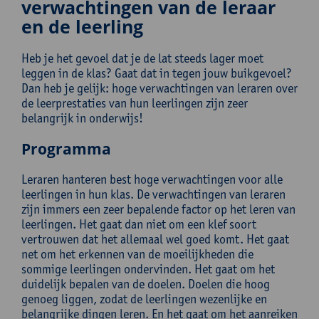
verwachtingen van de leraar
en de leerling
Heb je het gevoel dat je de lat steeds lager moet
leggen in de klas? Gaat dat in tegen jouw buikgevoel?
Dan heb je gelijk: hoge verwachtingen van leraren over
de leerprestaties van hun leerlingen zijn zeer
belangrijk in onderwijs!
Programma
Leraren hanteren best hoge verwachtingen voor alle
leerlingen in hun klas. De verwachtingen van leraren
zijn immers een zeer bepalende factor op het leren van
leerlingen. Het gaat dan niet om een klef soort
vertrouwen dat het allemaal wel goed komt. Het gaat
net om het erkennen van de moeilijkheden die
sommige leerlingen ondervinden. Het gaat om het
duidelijk bepalen van de doelen. Doelen die hoog
genoeg liggen, zodat de leerlingen wezenlijke en
belangrijke dingen leren. En het gaat om het aanreiken