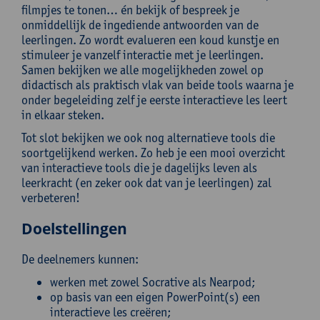
filmpjes te tonen… én bekijk of bespreek je
onmiddellijk de ingediende antwoorden van de
leerlingen. Zo wordt evalueren een koud kunstje en
stimuleer je vanzelf interactie met je leerlingen.
Samen bekijken we alle mogelijkheden zowel op
didactisch als praktisch vlak van beide tools waarna je
onder begeleiding zelf je eerste interactieve les leert
in elkaar steken.
Tot slot bekijken we ook nog alternatieve tools die
soortgelijkend werken. Zo heb je een mooi overzicht
van interactieve tools die je dagelijks leven als
leerkracht (en zeker ook dat van je leerlingen) zal
verbeteren!
Doelstellingen
De deelnemers kunnen:
werken met zowel Socrative als Nearpod;
op basis van een eigen PowerPoint(s) een
interactieve les creëren;