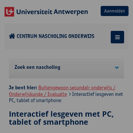
CENTRUM NASCHOLING ONDERWIJS
Zoek een nascholing
Je bent hier:
Buitengewoon secundair onderwijs /
Onderwijskunde / Evaluatie
Interactief lesgeven met
PC, tablet of smartphone
Interactief lesgeven met PC,
tablet of smartphone