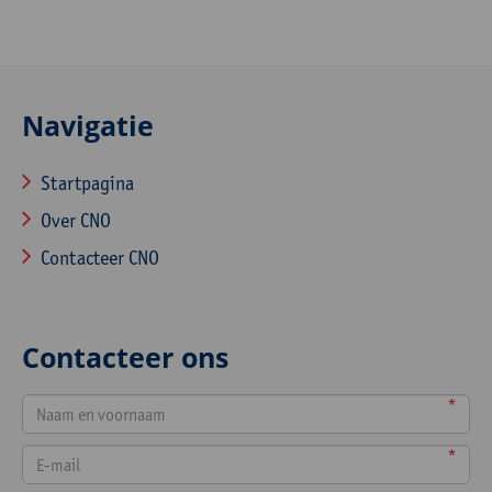
Navigatie
Startpagina
Over CNO
Contacteer CNO
Contacteer ons
*
*