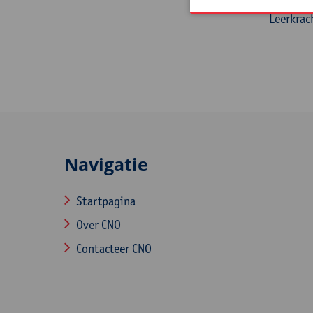
Leerkrac
Navigatie
Startpagina
Over CNO
Contacteer CNO