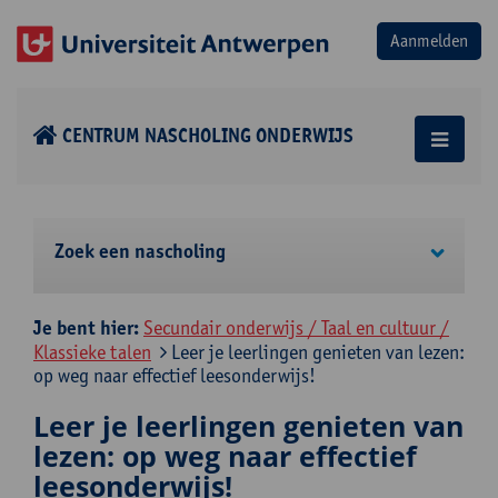
CENTRUM NASCHOLING ONDERWIJS
Zoek een nascholing
Je bent hier:
Secundair onderwijs / Taal en cultuur /
Klassieke talen
Leer je leerlingen genieten van lezen:
op weg naar effectief leesonderwijs!
Leer je leerlingen genieten van
lezen: op weg naar effectief
leesonderwijs!