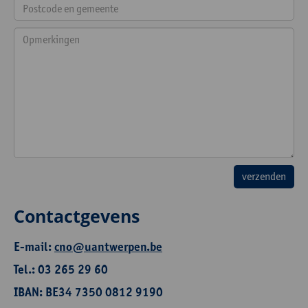
Contactgevens
E-mail:
cno@uantwerpen.be
Tel.: 03 265 29 60
IBAN: BE34 7350 0812 9190