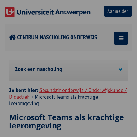
CENTRUM NASCHOLING ONDERWIJS
Zoek een nascholing
Je bent hier:
Secundair onderwijs / Onderwijskunde /
Didactiek
Microsoft Teams als krachtige
leeromgeving
Microsoft Teams als krachtige
leeromgeving