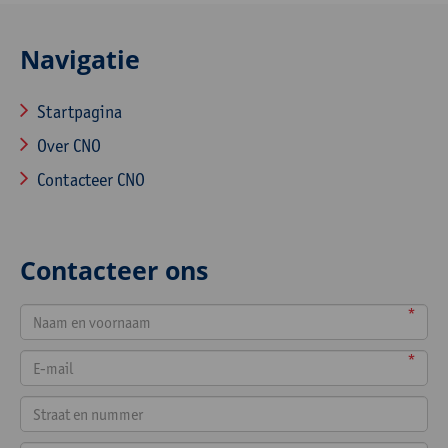
Navigatie
Startpagina
Over CNO
Contacteer CNO
Contacteer ons
*
*