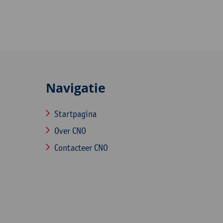
Navigatie
Startpagina
Over CNO
Contacteer CNO