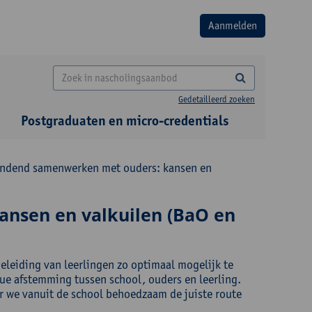
Gedetailleerd zoeken
Postgraduaten en micro-credentials
ndend samenwerken met ouders: kansen en
nsen en valkuilen (BaO en
eleiding van leerlingen zo optimaal mogelijk te
ue afstemming tussen school, ouders en leerling.
ar we vanuit de school behoedzaam de juiste route