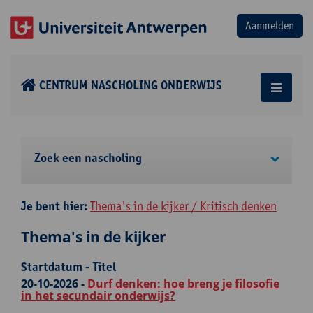
CENTRUM NASCHOLING ONDERWIJS
Zoek een nascholing
Je bent hier:
Thema's in de kijker / Kritisch denken
Thema's in de kijker
Startdatum - Titel
20-10-2026 -
Durf denken: hoe breng je filosofie
in het secundair onderwijs?