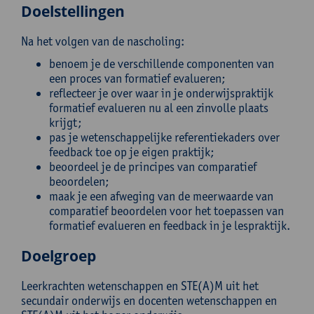
Doelstellingen
Na het volgen van de nascholing:
benoem je de verschillende componenten van
een proces van formatief evalueren;
reflecteer je over waar in je onderwijspraktijk
formatief evalueren nu al een zinvolle plaats
krijgt;
pas je wetenschappelijke referentiekaders over
feedback toe op je eigen praktijk;
beoordeel je de principes van comparatief
beoordelen;
maak je een afweging van de meerwaarde van
comparatief beoordelen voor het toepassen van
formatief evalueren en feedback in je lespraktijk.
Doelgroep
Leerkrachten wetenschappen en STE(A)M uit het
secundair onderwijs en docenten wetenschappen en