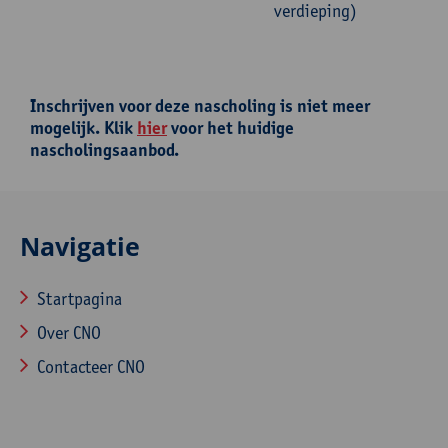
verdieping)
Inschrijven voor deze nascholing is niet meer
mogelijk. Klik
hier
voor het huidige
nascholingsaanbod.
Navigatie
Startpagina
Over CNO
Contacteer CNO