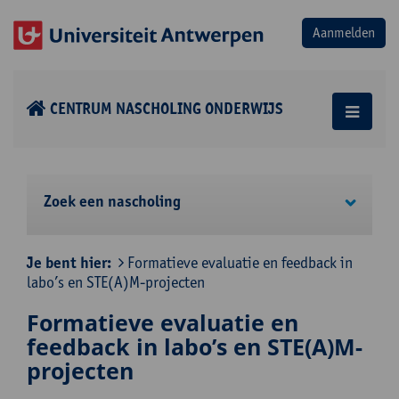
CENTRUM NASCHOLING ONDERWIJS
Zoek een nascholing
Je bent hier:
Formatieve evaluatie en feedback in
labo’s en STE(A)M-projecten
Formatieve evaluatie en
feedback in labo’s en STE(A)M-
projecten