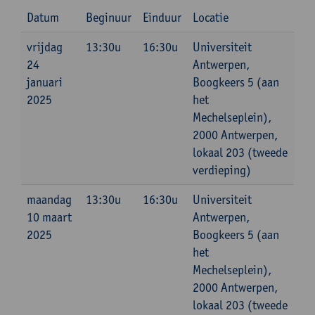
Datum
Beginuur
Einduur
Locatie
vrijdag
13:30u
16:30u
Universiteit
24
Antwerpen,
januari
Boogkeers 5 (aan
2025
het
Mechelseplein),
2000 Antwerpen,
lokaal 203 (tweede
verdieping)
maandag
13:30u
16:30u
Universiteit
10 maart
Antwerpen,
2025
Boogkeers 5 (aan
het
Mechelseplein),
2000 Antwerpen,
lokaal 203 (tweede