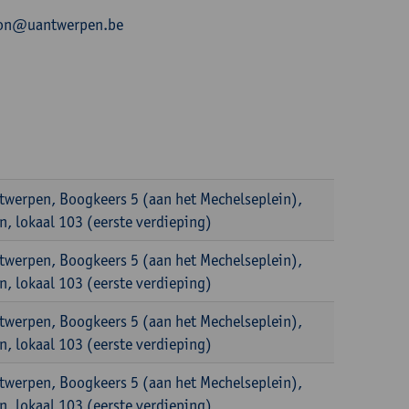
.leon@uantwerpen.be
ntwerpen, Boogkeers 5 (aan het Mechelseplein),
, lokaal 103 (eerste verdieping)
ntwerpen, Boogkeers 5 (aan het Mechelseplein),
, lokaal 103 (eerste verdieping)
ntwerpen, Boogkeers 5 (aan het Mechelseplein),
, lokaal 103 (eerste verdieping)
ntwerpen, Boogkeers 5 (aan het Mechelseplein),
, lokaal 103 (eerste verdieping)