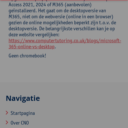
Access 2021, 2024 of M365 (aanbevolen)
geïnstalleerd. Het gaat om de desktopversie van
M365, niet om de webversie (online in een browser)
gezien de online mogelijkheden beperkt zijn t.o.v. de
desktopversie. De belangrijkste verschillen kan je op
deze website vergelijken:
https://www.computertutoring.co.uk/blogs/microsoft-
365-online-vs-desktop
.
Geen chromebook!
Navigatie
Startpagina
Over CNO