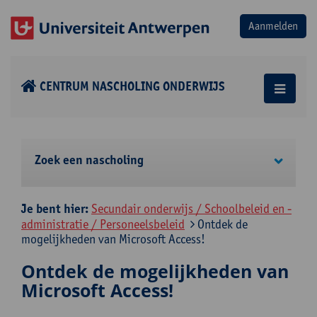
CENTRUM NASCHOLING ONDERWIJS
Zoek een nascholing
Je bent hier:
Secundair onderwijs / Schoolbeleid en -
administratie / Personeelsbeleid
Ontdek de
mogelijkheden van Microsoft Access!
Ontdek de mogelijkheden van
Microsoft Access!