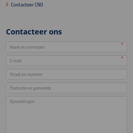
Contacteer CNO
Contacteer ons
*
*