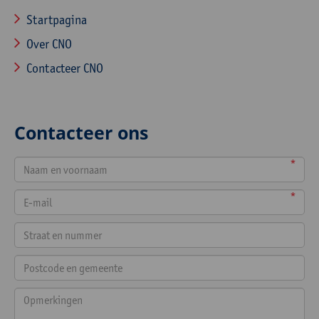
Startpagina
Over CNO
Contacteer CNO
Contacteer ons
*
*