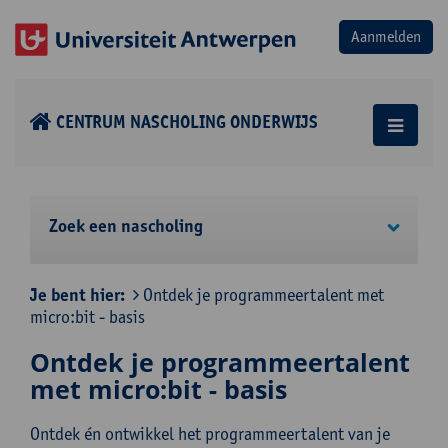
CENTRUM NASCHOLING ONDERWIJS
Zoek een nascholing
Je bent hier:
Ontdek je programmeertalent met
micro:bit - basis
Ontdek je programmeertalent
met micro:bit - basis
Ontdek én ontwikkel het programmeertalent van je