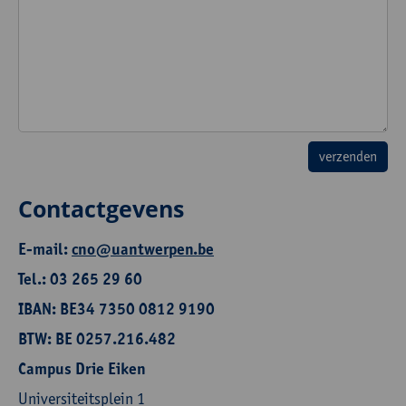
Contactgevens
E-mail:
cno@uantwerpen.be
Tel.: 03 265 29 60
IBAN: BE34 7350 0812 9190
BTW: BE 0257.216.482
Campus Drie Eiken
Universiteitsplein 1