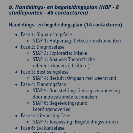
b. Handelings- en begeleidingsplan (HBP - 8
studiepunten - 46 contacturen)
Handelings- en begeleidingsplan (14 contacturen)
Fase 1: Signaleringsfase
STAP 1: Hulpvraag: Detectie-instrumenten
Fase 2: Diagnosefase
STAP 2: Exploratie: Intake
STAP 3: Analyse: Theoretische
referentiekaders ('brillen')
Fase 3: Beslissingsfase
STAP 4: Besluit: Omgaan met weerstand
Fase 4: Planningsfase
STAP 5: Doelstelling: Gedragsverandering
door motivationele technieken
STAP 6: Begeleidingsplan:
Leerlingenoverleg
Fase 5: Uitvoeringsfase
STAP 7: Toepassing: Begeleidingsvormen
Fase 6: Evaluatiefase