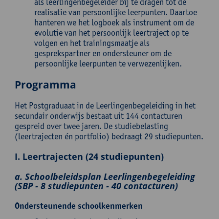
als leerlingenbegeleider bij te dragen tot de
realisatie van persoonlijke leerpunten. Daartoe
hanteren we het logboek als instrument om de
evolutie van het persoonlijk leertraject op te
volgen en het trainingsmaatje als
gesprekspartner en ondersteuner om de
persoonlijke leerpunten te verwezenlijken.
Programma
Het Postgraduaat in de Leerlingenbegeleiding in het
secundair onderwijs bestaat uit 144 contacturen
gespreid over twee jaren. De studiebelasting
(leertrajecten én portfolio) bedraagt 29 studiepunten.
I. Leertrajecten (24 studiepunten)
a. Schoolbeleidsplan Leerlingenbegeleiding
(SBP - 8 studiepunten - 40 contacturen)
Ondersteunende schoolkenmerken