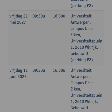
(parking P2)
vrijdag 21
09:30u
16:30u
Universiteit
mei 2027
Antwerpen,
Campus Drie
Eiken,
Universiteitsplein
1, 2610 Wilrijk,
Gebouw D
(parking P2)
vrijdag 11
09:30u
16:30u
Universiteit
juni 2027
Antwerpen,
Campus Drie
Eiken,
Universiteitsplein
1, 2610 Wilrijk,
Gebouw D