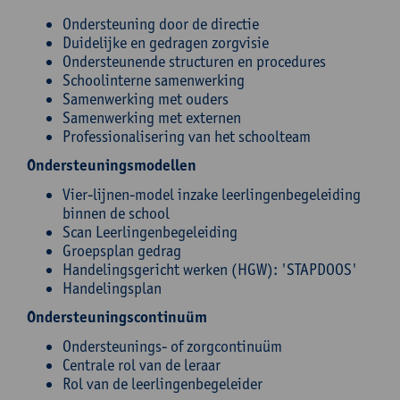
Ondersteuning door de directie
Duidelijke en gedragen zorgvisie
Ondersteunende structuren en procedures
Schoolinterne samenwerking
Samenwerking met ouders
Samenwerking met externen
Professionalisering van het schoolteam
Ondersteuningsmodellen
Vier-lijnen-model inzake leerlingenbegeleiding
binnen de school
Scan Leerlingenbegeleiding
Groepsplan gedrag
Handelingsgericht werken (HGW): 'STAPDOOS'
Handelingsplan
Ondersteuningscontinuüm
Ondersteunings- of zorgcontinuüm
Centrale rol van de leraar
Rol van de leerlingenbegeleider