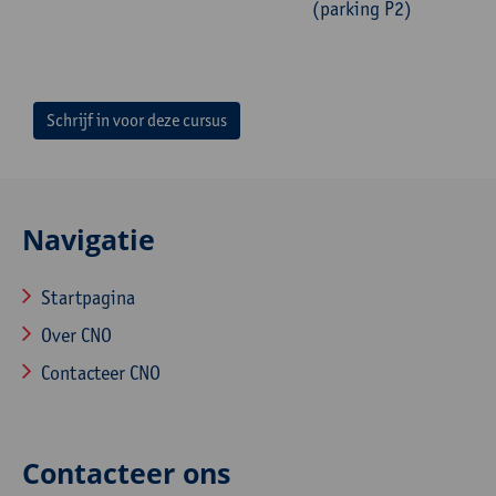
(parking P2)
Schrijf in voor deze cursus
Navigatie
Startpagina
Over CNO
Contacteer CNO
Contacteer ons