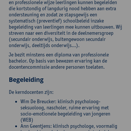
en professionele wijze leerlingen kunnen begeleiden
die kortstondig of langdurig nood hebben aan extra
ondersteuning en zodat ze stapsgewijs een
systematisch (preventief) schoolbeleid inzake
begeleiding van leerlingen mee kunnen uitbouwen. Wij
streven naar een diversiteit in de deelnemersgroep
(secundair onderwijs, buitengewoon secundair
onderwijs, deeltijds onderwijs...).
Je bezit minstens een diploma van professionele
bachelor. Op basis van bewezen ervaring kan de
docentencommissie andere personen toelaten.
Begeleiding
De kerndocenten zijn:
Wim De Breucker: klinisch psycholoog-
seksuoloog, nascholer, ruime ervaring met
socio-emotionele begeleiding van jongeren
(WEB)
Ann Geentjens: klinisch psychologe, voormalig