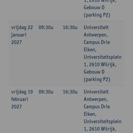
Gebouw D
(parking P2)
vrijdag 22
09:30u
16:30u
Universiteit
januari
Antwerpen,
2027
Campus Drie
Eiken,
Universiteitsplein
1, 2610 Wilrijk,
Gebouw D
(parking P2)
vrijdag 19
09:30u
16:30u
Universiteit
februari
Antwerpen,
2027
Campus Drie
Eiken,
Universiteitsplein
1, 2610 Wilrijk,