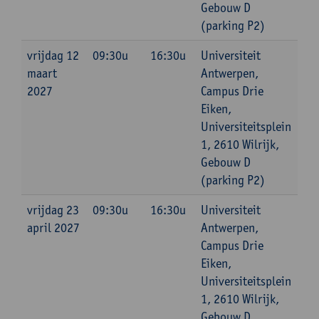
Gebouw D
(parking P2)
vrijdag 12
09:30u
16:30u
Universiteit
maart
Antwerpen,
2027
Campus Drie
Eiken,
Universiteitsplein
1, 2610 Wilrijk,
Gebouw D
(parking P2)
vrijdag 23
09:30u
16:30u
Universiteit
april 2027
Antwerpen,
Campus Drie
Eiken,
Universiteitsplein
1, 2610 Wilrijk,
Gebouw D