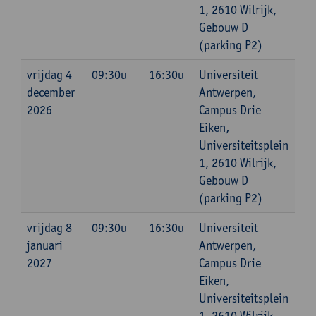
1, 2610 Wilrijk,
Gebouw D
(parking P2)
vrijdag 4
09:30u
16:30u
Universiteit
december
Antwerpen,
2026
Campus Drie
Eiken,
Universiteitsplein
1, 2610 Wilrijk,
Gebouw D
(parking P2)
vrijdag 8
09:30u
16:30u
Universiteit
januari
Antwerpen,
2027
Campus Drie
Eiken,
Universiteitsplein
1, 2610 Wilrijk,