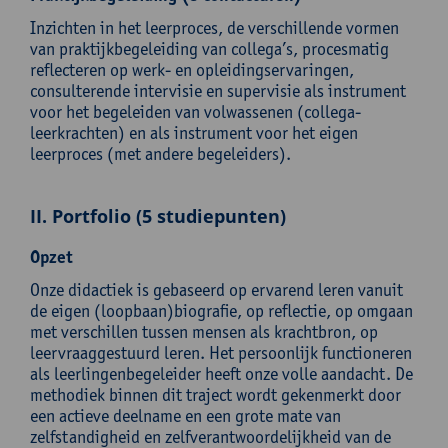
Inzichten in het leerproces, de verschillende vormen
van praktijkbegeleiding van collega’s, procesmatig
reflecteren op werk- en opleidingservaringen,
consulterende intervisie en supervisie als instrument
voor het begeleiden van volwassenen (collega-
leerkrachten) en als instrument voor het eigen
leerproces (met andere begeleiders).
II. Portfolio (5 studiepunten)
Opzet
Onze didactiek is gebaseerd op ervarend leren vanuit
de eigen (loopbaan)biografie, op reflectie, op omgaan
met verschillen tussen mensen als krachtbron, op
leervraaggestuurd leren. Het persoonlijk functioneren
als leerlingenbegeleider heeft onze volle aandacht. De
methodiek binnen dit traject wordt gekenmerkt door
een actieve deelname en een grote mate van
zelfstandigheid en zelfverantwoordelijkheid van de