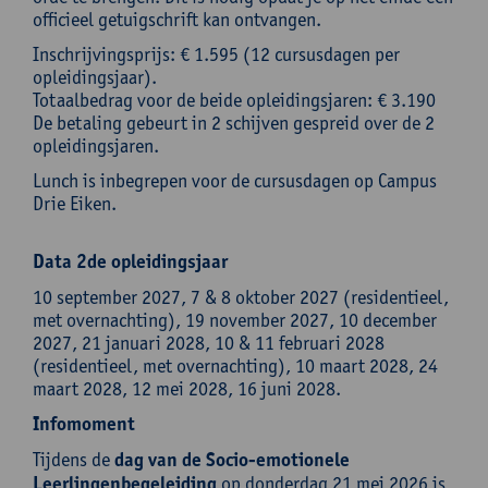
officieel getuigschrift kan ontvangen.
Inschrijvingsprijs: € 1.595 (12 cursusdagen per
opleidingsjaar).
Totaalbedrag voor de beide opleidingsjaren: € 3.190
De betaling gebeurt in 2 schijven gespreid over de 2
opleidingsjaren.
Lunch is inbegrepen voor de cursusdagen op Campus
Drie Eiken.
Data 2de opleidingsjaar
10 september 2027, 7 & 8 oktober 2027 (residentieel,
met overnachting), 19 november 2027, 10 december
2027, 21 januari 2028, 10 & 11 februari 2028
(residentieel, met overnachting), 10 maart 2028, 24
maart 2028, 12 mei 2028, 16 juni 2028.
Infomoment
Tijdens de
dag van de Socio-emotionele
Leerlingenbegeleiding
op donderdag 21 mei 2026 is