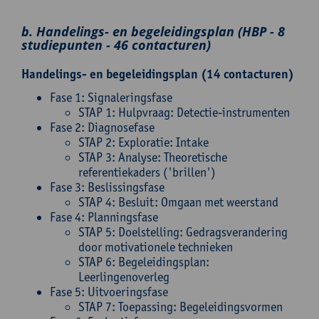
b. Handelings- en begeleidingsplan (HBP - 8
studiepunten - 46 contacturen)
Handelings- en begeleidingsplan (14 contacturen)
Fase 1: Signaleringsfase
STAP 1: Hulpvraag: Detectie-instrumenten
Fase 2: Diagnosefase
STAP 2: Exploratie: Intake
STAP 3: Analyse: Theoretische
referentiekaders ('brillen')
Fase 3: Beslissingsfase
STAP 4: Besluit: Omgaan met weerstand
Fase 4: Planningsfase
STAP 5: Doelstelling: Gedragsverandering
door motivationele technieken
STAP 6: Begeleidingsplan:
Leerlingenoverleg
Fase 5: Uitvoeringsfase
STAP 7: Toepassing: Begeleidingsvormen