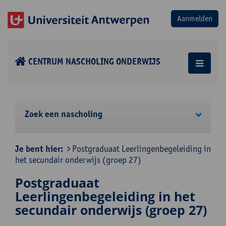
CENTRUM NASCHOLING ONDERWIJS
Zoek een nascholing
Je bent hier:
Postgraduaat Leerlingenbegeleiding in
het secundair onderwijs (groep 27)
Postgraduaat
Leerlingenbegeleiding in het
secundair onderwijs (groep 27)