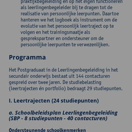
praktijkbegeleiding en op het eigen functioneren
als leerlingenbegeleider bij te dragen tot de
realisatie van persoonlijke leerpunten. Daartoe
hanteren we het logboek als instrument om de
evolutie van het persoonlijk leertraject op te
volgen en het trainingsmaatje als
gesprekspartner en ondersteuner om de
persoonlijke leerpunten te verwezenlijken.
Programma
Het Postgraduaat in de Leerlingenbegeleiding in het
secundair onderwijs bestaat uit 144 contacturen
gespreid over twee jaren. De studiebelasting
(leertrajecten én portfolio) bedraagt 29 studiepunten.
I. Leertrajecten (24 studiepunten)
a. Schoolbeleidsplan Leerlingenbegeleiding
(SBP - 8 studiepunten - 40 contacturen)
Ondersteunende schoolkenmerken