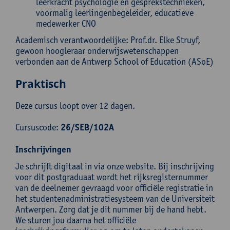
leerkracht psychologie en gesprekstechnieken,
voormalig leerlingenbegeleider, educatieve
medewerker CNO
Academisch verantwoordelijke: Prof.dr. Elke Struyf,
gewoon hoogleraar onderwijswetenschappen
verbonden aan de Antwerp School of Education (ASoE)
Praktisch
Deze cursus loopt over 12 dagen.
Cursuscode:
26/SEB/102A
Inschrijvingen
Je schrijft digitaal in via onze website. Bij inschrijving
voor dit postgraduaat wordt het rijksregisternummer
van de deelnemer gevraagd voor officiële registratie in
het studentenadministratiesysteem van de Universiteit
Antwerpen. Zorg dat je dit nummer bij de hand hebt.
We sturen jou daarna het officiële