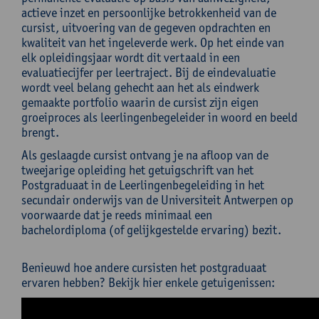
actieve inzet en persoonlijke betrokkenheid van de
cursist, uitvoering van de gegeven opdrachten en
kwaliteit van het ingeleverde werk. Op het einde van
elk opleidingsjaar wordt dit vertaald in een
evaluatiecijfer per leertraject. Bij de eindevaluatie
wordt veel belang gehecht aan het als eindwerk
gemaakte portfolio waarin de cursist zijn eigen
groeiproces als leerlingenbegeleider in woord en beeld
brengt.
Als geslaagde cursist ontvang je na afloop van de
tweejarige opleiding het getuigschrift van het
Postgraduaat in de Leerlingenbegeleiding in het
secundair onderwijs van de Universiteit Antwerpen op
voorwaarde dat je reeds minimaal een
bachelordiploma (of gelijkgestelde ervaring) bezit.
Benieuwd hoe andere cursisten het postgraduaat
ervaren hebben? Bekijk hier enkele getuigenissen: