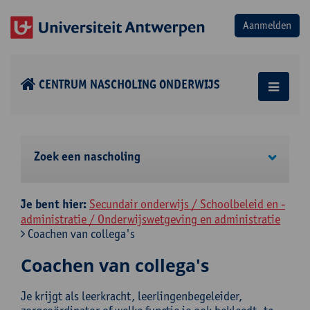
CENTRUM NASCHOLING ONDERWIJS
Zoek een nascholing
Je bent hier:
Secundair onderwijs / Schoolbeleid en -
administratie / Onderwijswetgeving en administratie
Coachen van collega's
Coachen van collega's
Je krijgt als leerkracht, leerlingenbegeleider,