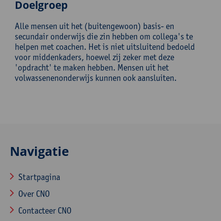
Doelgroep
Alle mensen uit het (buitengewoon) basis- en
secundair onderwijs die zin hebben om collega's te
helpen met coachen. Het is niet uitsluitend bedoeld
voor middenkaders, hoewel zij zeker met deze
'opdracht' te maken hebben. Mensen uit het
volwassenenonderwijs kunnen ook aansluiten.
Navigatie
Startpagina
Over CNO
Contacteer CNO