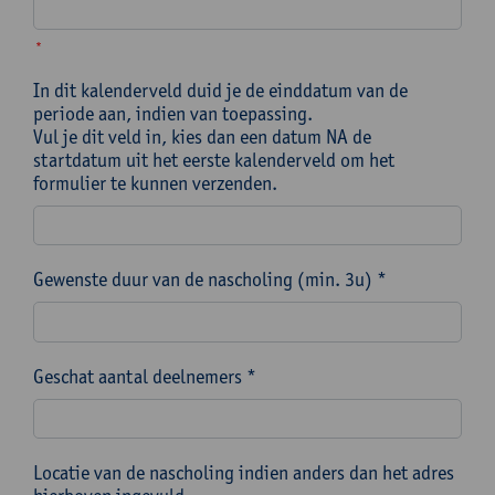
*
In dit kalenderveld duid je de einddatum van de
periode aan, indien van toepassing.
Vul je dit veld in, kies dan een datum NA de
startdatum uit het eerste kalenderveld om het
formulier te kunnen verzenden.
Gewenste duur van de nascholing (min. 3u) *
Geschat aantal deelnemers *
Locatie van de nascholing indien anders dan het adres