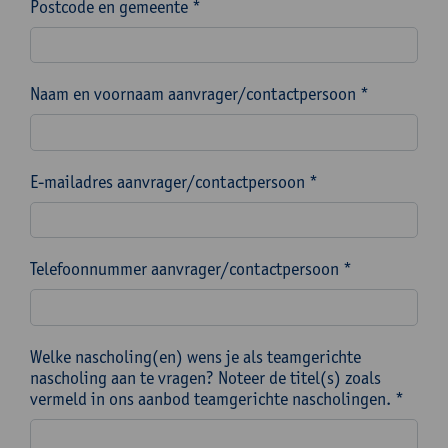
Postcode en gemeente *
Naam en voornaam aanvrager/contactpersoon *
E-mailadres aanvrager/contactpersoon *
Telefoonnummer aanvrager/contactpersoon *
Welke nascholing(en) wens je als teamgerichte
nascholing aan te vragen? Noteer de titel(s) zoals
vermeld in ons aanbod teamgerichte nascholingen. *