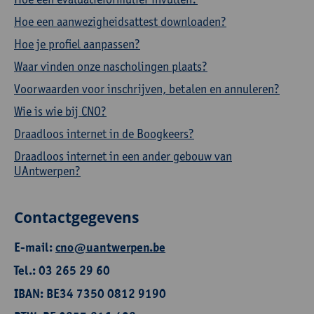
Hoe een aanwezigheidsattest downloaden?
Hoe je profiel aanpassen?
Waar vinden onze nascholingen plaats?
Voorwaarden voor inschrijven, betalen en annuleren?
Wie is wie bij CNO?
Draadloos internet in de Boogkeers?
Draadloos internet in een ander gebouw van
UAntwerpen?
Contactgegevens
E-mail:
cno@uantwerpen.be
Tel.: 03 265 29 60
IBAN: BE34 7350 0812 9190