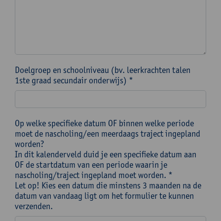
Doelgroep en schoolniveau (bv. leerkrachten talen
1ste graad secundair onderwijs) *
Op welke specifieke datum OF binnen welke periode
moet de nascholing/een meerdaags traject ingepland
worden?
In dit kalenderveld duid je een specifieke datum aan
OF de startdatum van een periode waarin je
nascholing/traject ingepland moet worden. *
Let op! Kies een datum die minstens 3 maanden na de
datum van vandaag ligt om het formulier te kunnen
verzenden.