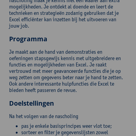
nascholing maak je kennis met een waaier aan extra
mogelijkheden. Je ontdekt al doende en leert de
technieken en strategieën zodanig gebruiken dat je
Excel efficiënter kan inzetten bij het uitvoeren van
jouw job.
Programma
Je maakt aan de hand van demonstraties en
oefeningen stapsgewijs kennis met uitgebreidere en
functies en mogelijkheden van Excel. Je raakt
vertrouwd met meer geavanceerde functies die je op
weg zetten om gegevens beter naar je hand te zetten.
Ook andere interessante hulpfuncties die Excel te
bieden heeft passeren de revue.
Doelstellingen
Na het volgen van de nascholing
pas je enkele basisprincipes weer vlot toe;
sorteer en filter je gegevenslijsten zowel