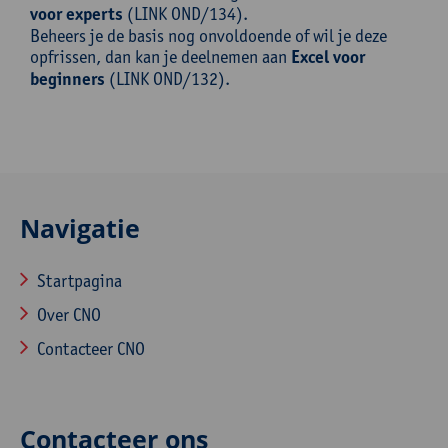
voor experts
(LINK OND/134).
Beheers je de basis nog onvoldoende of wil je deze
opfrissen, dan kan je deelnemen aan
Excel voor
beginners
(LINK OND/132).
Navigatie
Startpagina
Over CNO
Contacteer CNO
Contacteer ons