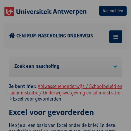
CENTRUM NASCHOLING ONDERWIJS
Zoek een nascholing
Je bent hier:
Volwassenenonderwijs / Schoolbeleid en
-administratie / Onderwijswetgeving en administratie
Excel voor gevorderden
Excel voor gevorderden
Heb je al een basis van Excel onder de knie? In deze