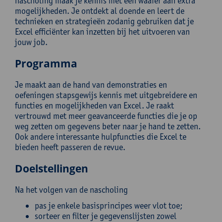
nascholing maak je kennis met een waaier aan extra
mogelijkheden. Je ontdekt al doende en leert de
technieken en strategieën zodanig gebruiken dat je
Excel efficiënter kan inzetten bij het uitvoeren van
jouw job.
Programma
Je maakt aan de hand van demonstraties en
oefeningen stapsgewijs kennis met uitgebreidere en
functies en mogelijkheden van Excel. Je raakt
vertrouwd met meer geavanceerde functies die je op
weg zetten om gegevens beter naar je hand te zetten.
Ook andere interessante hulpfuncties die Excel te
bieden heeft passeren de revue.
Doelstellingen
Na het volgen van de nascholing
pas je enkele basisprincipes weer vlot toe;
sorteer en filter je gegevenslijsten zowel