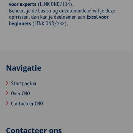
voor experts
(LINK OND/134).
Beheers je de basis nog onvoldoende of wil je deze
opfrissen, dan kan je deelnemen aan
Excel voor
beginners
(LINK OND/132).
Navigatie
Startpagina
Over CNO
Contacteer CNO
Contacteer ons