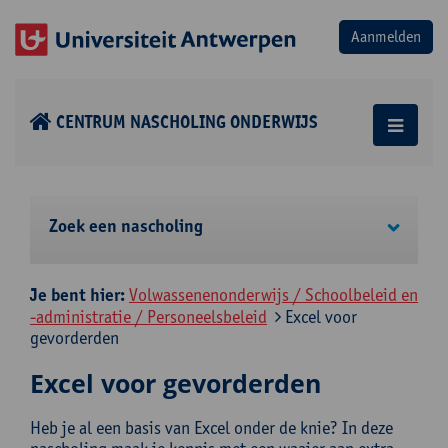
CENTRUM NASCHOLING ONDERWIJS
Zoek een nascholing
Je bent hier:
Volwassenenonderwijs / Schoolbeleid en
-administratie / Personeelsbeleid
Excel voor
gevorderden
Excel voor gevorderden
Heb je al een basis van Excel onder de knie? In deze