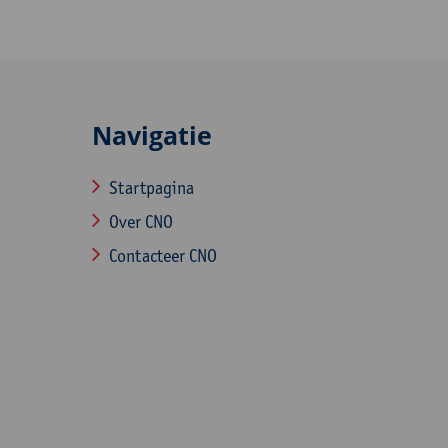
Navigatie
Startpagina
Over CNO
Contacteer CNO