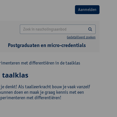
Gedetailleerd zoeken
Postgraduaten en micro-credentials
imenteren met differentiëren in de taalklas
 taalklas
 je denkt! Als taalleerkracht bouw je vaak vanzelf
ou kunnen doen en maak je graag kennis met een
perimenteren met differentiëren!