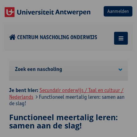
CENTRUM NASCHOLING ONDERWIJS
Zoek een nascholing
Je bent hier:
Secundair onderwijs / Taal en cultuur /
Nederlands
Functioneel meertalig leren: samen aan
de slag!
Functioneel meertalig leren:
samen aan de slag!