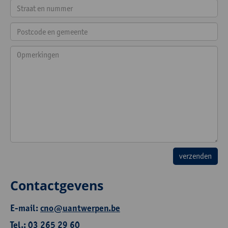
Contactgevens
E-mail:
cno@uantwerpen.be
Tel.: 03 265 29 60