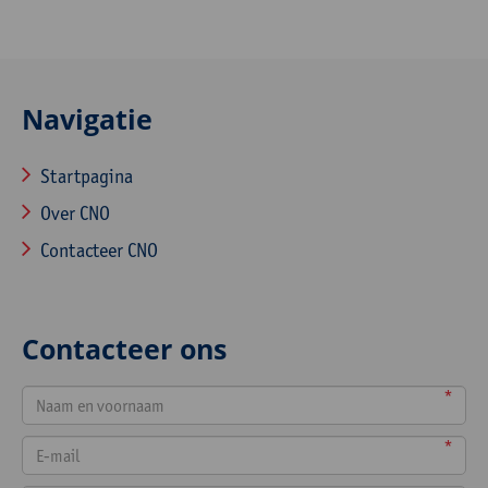
Navigatie
Startpagina
Over CNO
Contacteer CNO
Contacteer ons
*
*